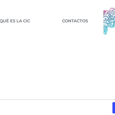
QUÉ ES LA CIC
CONTACTOS