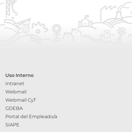
Uso Interno
Intranet
Webmail
Webmail CyT
GDEBA
Portal del Empleado/a
SIAPE