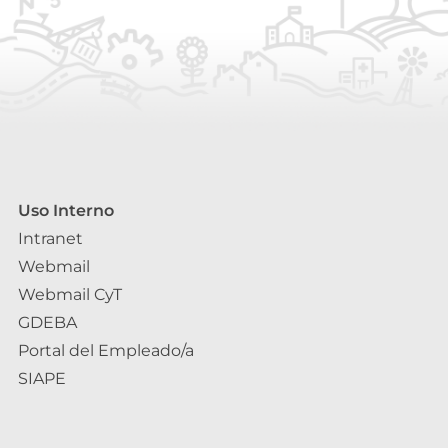
Uso Interno
Intranet
Webmail
Webmail CyT
GDEBA
Portal del Empleado/a
SIAPE