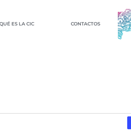
QUÉ ES LA CIC
CONTACTOS