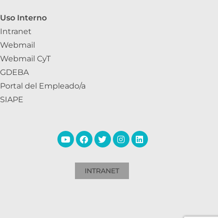
Uso Interno
Intranet
Webmail
Webmail CyT
GDEBA
Portal del Empleado/a
SIAPE
INTRANET