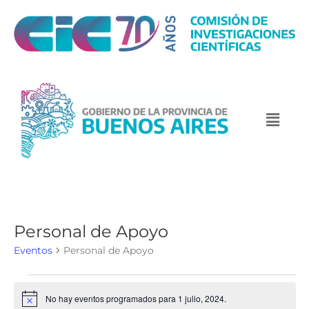
Personal de Apoyo
Eventos
Personal de Apoyo
No hay eventos programados para 1 julio, 2024.
N