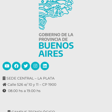
SEDE CENTRAL – LA PLATA
Calle 526 e/ 10 y 11 – CP 1900
08.00 hs a 19.00 hs