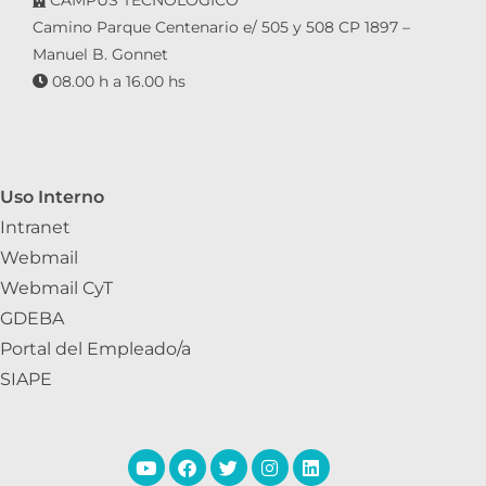
CAMPUS TECNOLÓGICO
Camino Parque Centenario e/ 505 y 508 CP 1897 –
Manuel B. Gonnet
08.00 h a 16.00 hs
Uso Interno
Intranet
Webmail
Webmail CyT
GDEBA
Portal del Empleado/a
SIAPE