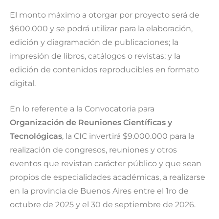
El monto máximo a otorgar por proyecto será de
$600.000 y se podrá utilizar para la elaboración,
edición y diagramación de publicaciones; la
impresión de libros, catálogos o revistas; y la
edición de contenidos reproducibles en formato
digital.
En lo referente a la Convocatoria para
Organización de Reuniones Científicas y
Tecnológicas
, la CIC invertirá $9.000.000 para la
realización de congresos, reuniones y otros
eventos que revistan carácter público y que sean
propios de especialidades académicas, a realizarse
en la provincia de Buenos Aires entre el 1ro de
octubre de 2025 y el 30 de septiembre de 2026.