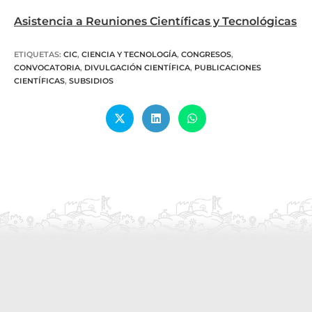
Asistencia a Reuniones Científicas y Tecnológicas
ETIQUETAS
:
CIC
,
CIENCIA Y TECNOLOGÍA
,
CONGRESOS
,
CONVOCATORIA
,
DIVULGACIÓN CIENTÍFICA
,
PUBLICACIONES
CIENTÍFICAS
,
SUBSIDIOS