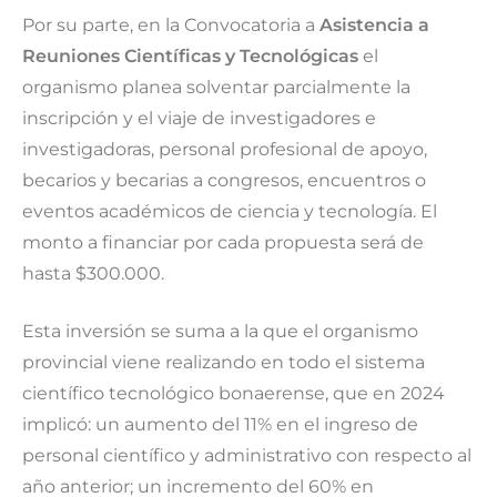
Por su parte, en la Convocatoria a
Asistencia a
Reuniones Científicas y Tecnológicas
el
organismo planea solventar parcialmente la
inscripción y el viaje de investigadores e
investigadoras, personal profesional de apoyo,
becarios y becarias a congresos, encuentros o
eventos académicos de ciencia y tecnología. El
monto a financiar por cada propuesta será de
hasta $300.000.
Esta inversión se suma a la que el organismo
provincial viene realizando en todo el sistema
científico tecnológico bonaerense, que en 2024
implicó: un aumento del 11% en el ingreso de
personal científico y administrativo con respecto al
año anterior; un incremento del 60% en