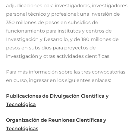
adjudicaciones para investigadoras, investigadores,
personal técnico y profesional; una inversión de
350 millones de pesos en subsidios de
funcionamiento para institutos y centros de
Investigación y Desarrollo, y de 180 millones de
pesos en subsidios para proyectos de
investigación y otras actividades científicas.
Para más información sobre las tres convocatorias
en curso, ingresar en los siguientes enlaces:
Publicaciones de Divulgación Científica y
Tecnológica
Organización de Reuniones Científicas y
Tecnológicas