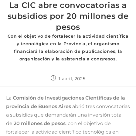
La CIC abre convocatorias a
subsidios por 20 millones de
pesos
Con el objetivo de fortalecer la actividad científica
y tecnológica en la Provincia, el organismo
financiará la elaboración de publicaciones, la
organización y la asistencia a congresos.
1 abril, 2025
La
Comisión de Investigaciones Científicas de la
provincia de Buenos Aires
abrió tres convocatorias
a subsidios que demandarán una inversión total
de
20 millones de pesos
, con el objetivo de
fortalecer la actividad científico tecnológica en