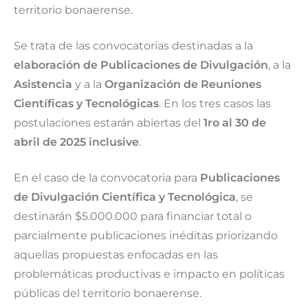
territorio bonaerense.
Se trata de las convocatorias destinadas a la
elaboración de Publicaciones de Divulgación
, a la
Asistencia
y a la
Organización de Reuniones
Científicas y Tecnológicas
. En los tres casos las
postulaciones estarán abiertas del
1ro al 30 de
abril de 2025 inclusive
.
En el caso de la convocatoria para
Publicaciones
de Divulgación Científica y Tecnológica
, se
destinarán $5.000.000 para financiar total o
parcialmente publicaciones inéditas priorizando
aquellas propuestas enfocadas en las
problemáticas productivas e impacto en políticas
públicas del territorio bonaerense.