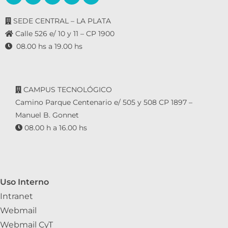
SEDE CENTRAL – LA PLATA
Calle 526 e/ 10 y 11 – CP 1900
08.00 hs a 19.00 hs
CAMPUS TECNOLÓGICO
Camino Parque Centenario e/ 505 y 508 CP 1897 –
Manuel B. Gonnet
08.00 h a 16.00 hs
Uso Interno
Intranet
Webmail
Webmail CyT