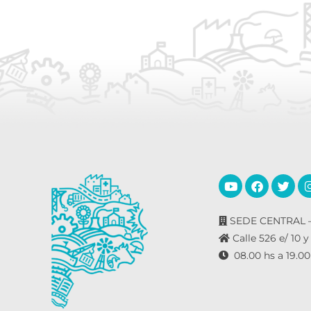
SEDE CENTRAL –
Calle 526 e/ 10 y
08.00 hs a 19.00