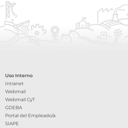
Uso Interno
Intranet
Webmail
Webmail CyT
GDEBA
Portal del Empleado/a
SIAPE