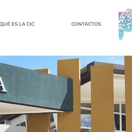
QUÉ ES LA CIC
CONTACTOS