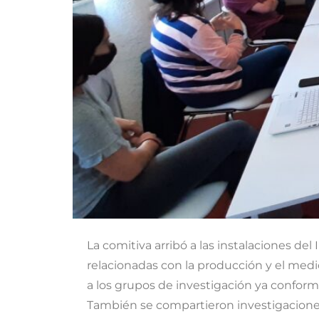
La comitiva arribó a las instalaciones del
relacionadas con la producción y el medi
a los grupos de investigación ya conform
También se compartieron investigaciones r