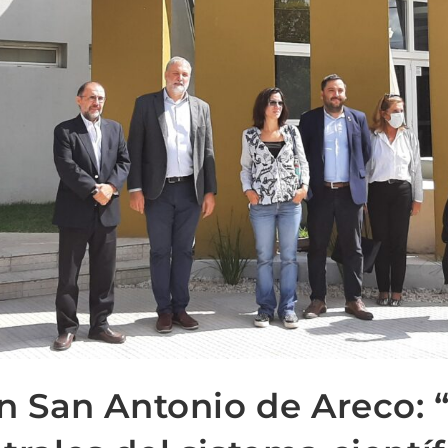
en San Antonio de Areco: 