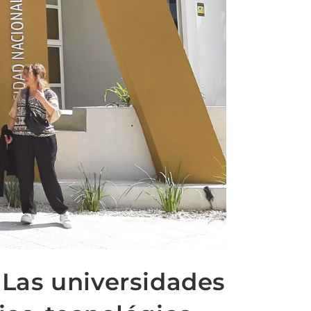
“Las universidades