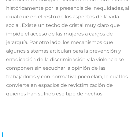
históricamente por la presencia de inequidades, al
igual que en el resto de los aspectos de la vida
social. Existe un techo de cristal muy claro que
impide el acceso de las mujeres a cargos de
jerarquía. Por otro lado, los mecanismos que
algunos sistemas articulan para la prevención y
erradicación de la discriminación y la violencia se
componen sin escuchar la opinión de las
trabajadoras y con normativa poco clara, lo cual los
convierte en espacios de revictimización de
quienes han sufrido ese tipo de hechos.