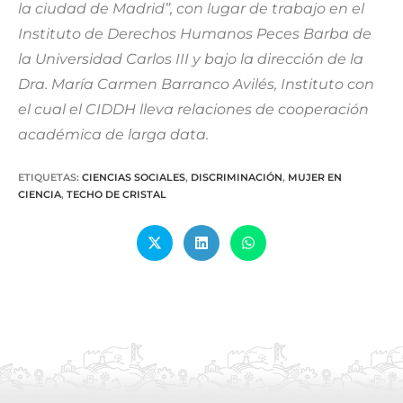
la ciudad de Madrid”, con lugar de trabajo en el
Instituto de Derechos Humanos Peces Barba de
la Universidad Carlos III y bajo la dirección de la
Dra. María Carmen Barranco Avilés, Instituto con
el cual el CIDDH lleva relaciones de cooperación
académica de larga data.
ETIQUETAS
:
CIENCIAS SOCIALES
,
DISCRIMINACIÓN
,
MUJER EN
CIENCIA
,
TECHO DE CRISTAL