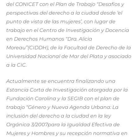
del CONICET con el Plan de Trabajo “Desafios y
perspectivas del derecho a la ciudad desde ‘el
punto de vista de las mujeres’, con lugar de
trabajo en el Centro de Investigación y Docencia
en Derechos Humanos “Dra. Alicia
Moreau”(CIDDH), de la Facultad de Derecho de la
Universidad Nacional de Mar del Plata y asociado
a la CIC.
Actualmente se encuentra finalizando una
Estancia Corta de Investigación otorgada por la
Fundación Carolina y la SEGIB con el plan de
trabajo “Género y Nueva Agenda Urbana: La
inclusión del derecho a la ciudad en la ley
Orgánica 3/2007para la Igualdad Efectiva de
Mujeres y Hombres y su recepción normativa en