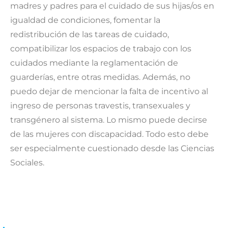
madres y padres para el cuidado de sus hijas/os en
igualdad de condiciones, fomentar la
redistribución de las tareas de cuidado,
compatibilizar los espacios de trabajo con los
cuidados mediante la reglamentación de
guarderías, entre otras medidas. Además, no
puedo dejar de mencionar la falta de incentivo al
ingreso de personas travestis, transexuales y
transgénero al sistema. Lo mismo puede decirse
de las mujeres con discapacidad. Todo esto debe
ser especialmente cuestionado desde las Ciencias
Sociales.