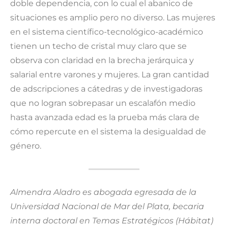
doble dependencia, con lo cual el abanico de
situaciones es amplio pero no diverso. Las mujeres
en el sistema científico-tecnológico-académico
tienen un techo de cristal muy claro que se
observa con claridad en la brecha jerárquica y
salarial entre varones y mujeres. La gran cantidad
de adscripciones a cátedras y de investigadoras
que no logran sobrepasar un escalafón medio
hasta avanzada edad es la prueba más clara de
cómo repercute en el sistema la desigualdad de
género.
Almendra Aladro es abogada egresada de la
Universidad Nacional de Mar del Plata, becaria
interna doctoral en Temas Estratégicos (Hábitat)