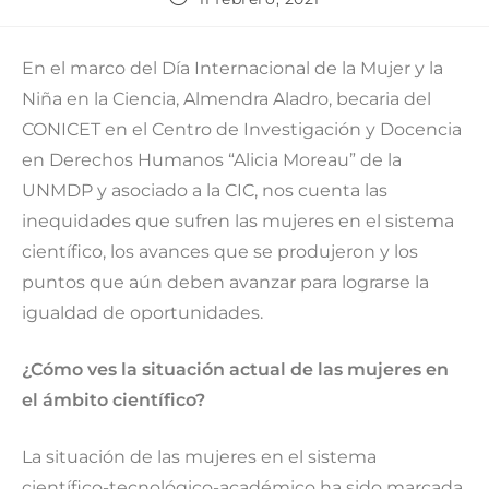
En el marco del Día Internacional de la Mujer y la
Niña en la Ciencia, Almendra Aladro, becaria del
CONICET en el Centro de Investigación y Docencia
en Derechos Humanos “Alicia Moreau” de la
UNMDP y asociado a la CIC, nos cuenta las
inequidades que sufren las mujeres en el sistema
científico, los avances que se produjeron y los
puntos que aún deben avanzar para lograrse la
igualdad de oportunidades.
¿Cómo ves la situación actual de las mujeres en
el ámbito científico?
La situación de las mujeres en el sistema
científico-tecnológico-académico ha sido marcada