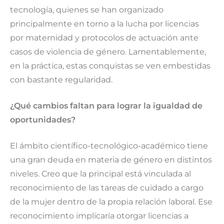
tecnología, quienes se han organizado
principalmente en torno a la lucha por licencias
por maternidad y protocolos de actuación ante
casos de violencia de género. Lamentablemente,
en la práctica, estas conquistas se ven embestidas
con bastante regularidad.
¿Qué cambios faltan para lograr la igualdad de
oportunidades?
El ámbito científico-tecnológico-académico tiene
una gran deuda en materia de género en distintos
niveles. Creo que la principal está vinculada al
reconocimiento de las tareas de cuidado a cargo
de la mujer dentro de la propia relación laboral. Ese
reconocimiento implicaría otorgar licencias a