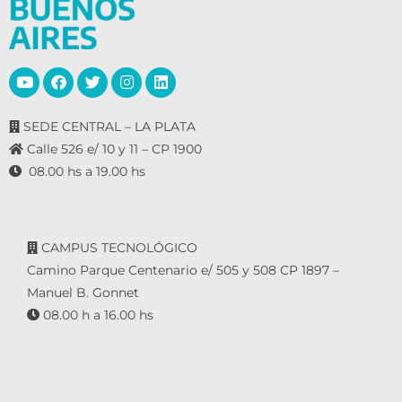
SEDE CENTRAL – LA PLATA
Calle 526 e/ 10 y 11 – CP 1900
08.00 hs a 19.00 hs
CAMPUS TECNOLÓGICO
Camino Parque Centenario e/ 505 y 508 CP 1897 –
Manuel B. Gonnet
08.00 h a 16.00 hs