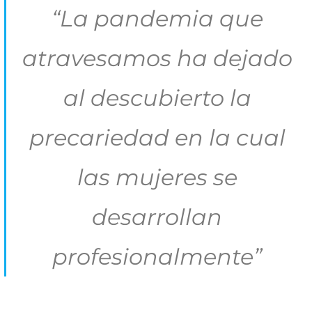
“La pandemia que
atravesamos ha dejado
al descubierto la
precariedad en la cual
las mujeres se
desarrollan
profesionalmente”