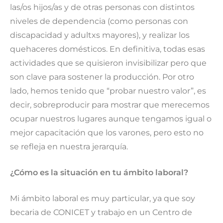
las/os hijos/as y de otras personas con distintos
niveles de dependencia (como personas con
discapacidad y adultxs mayores), y realizar los
quehaceres domésticos. En definitiva, todas esas
actividades que se quisieron invisibilizar pero que
son clave para sostener la producción. Por otro
lado, hemos tenido que “probar nuestro valor”, es
decir, sobreproducir para mostrar que merecemos
ocupar nuestros lugares aunque tengamos igual o
mejor capacitación que los varones, pero esto no
se refleja en nuestra jerarquía.
¿Cómo es la situación en tu ámbito laboral?
Mi ámbito laboral es muy particular, ya que soy
becaria de CONICET y trabajo en un Centro de