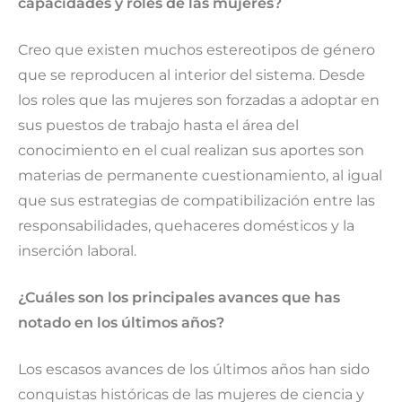
capacidades y roles de las mujeres?
Creo que existen muchos estereotipos de género
que se reproducen al interior del sistema. Desde
los roles que las mujeres son forzadas a adoptar en
sus puestos de trabajo hasta el área del
conocimiento en el cual realizan sus aportes son
materias de permanente cuestionamiento, al igual
que sus estrategias de compatibilización entre las
responsabilidades, quehaceres domésticos y la
inserción laboral.
¿Cuáles son los principales avances que has
notado en los últimos años?
Los escasos avances de los últimos años han sido
conquistas históricas de las mujeres de ciencia y