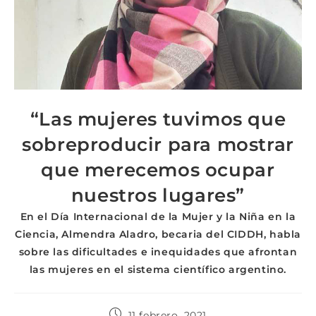
“Las mujeres tuvimos que
sobreproducir para mostrar
que merecemos ocupar
nuestros lugares”
En el Día Internacional de la Mujer y la Niña en la
Ciencia, Almendra Aladro, becaria del CIDDH, habla
sobre las dificultades e inequidades que afrontan
las mujeres en el sistema científico argentino.
11 febrero, 2021