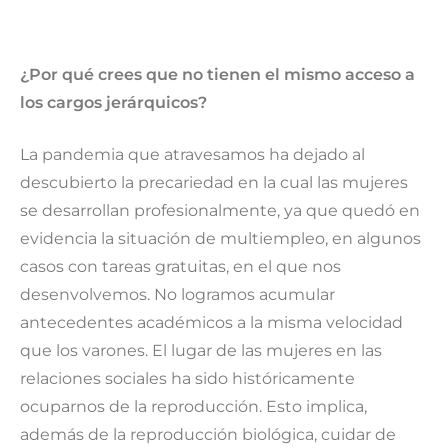
¿Por qué crees que no tienen el mismo acceso a
los cargos jerárquicos?
La pandemia que atravesamos ha dejado al
descubierto la precariedad en la cual las mujeres
se desarrollan profesionalmente, ya que quedó en
evidencia la situación de multiempleo, en algunos
casos con tareas gratuitas, en el que nos
desenvolvemos. No logramos acumular
antecedentes académicos a la misma velocidad
que los varones. El lugar de las mujeres en las
relaciones sociales ha sido históricamente
ocuparnos de la reproducción. Esto implica,
además de la reproducción biológica, cuidar de