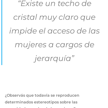
“Existe un techo de
cristal muy claro que
impide el acceso de las
mujeres a cargos de
jerarquía”
¿Observás que todavía se reproducen
determinados estereotipos sobre las