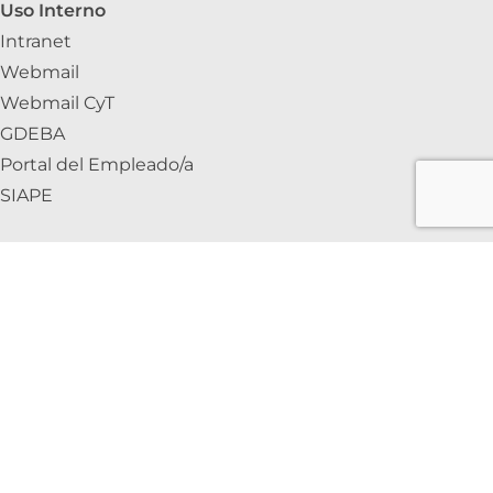
Uso Interno
Intranet
Webmail
Webmail CyT
GDEBA
Portal del Empleado/a
SIAPE
INTRANET