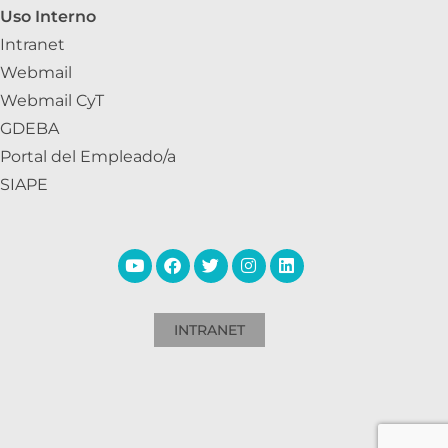
Uso Interno
Intranet
Webmail
Webmail CyT
GDEBA
Portal del Empleado/a
SIAPE
INTRANET