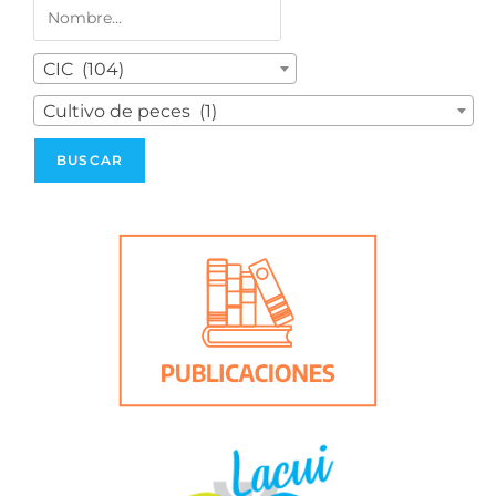
CIC (104)
Cultivo de peces (1)