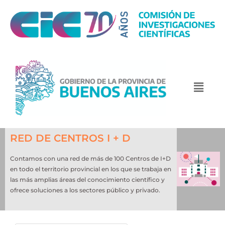
RED DE CENTROS I + D
Contamos con una red de más de 100 Centros de I+D
en todo el territorio provincial en los que se trabaja en
las más amplias áreas del conocimiento científico y
ofrece soluciones a los sectores público y privado.