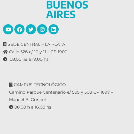
SEDE CENTRAL – LA PLATA
Calle 526 e/ 10 y 11 – CP 1900
08.00 hs a 19.00 hs
CAMPUS TECNOLÓGICO
Camino Parque Centenario e/ 505 y 508 CP 1897 –
Manuel B. Gonnet
08.00 h a 16.00 hs