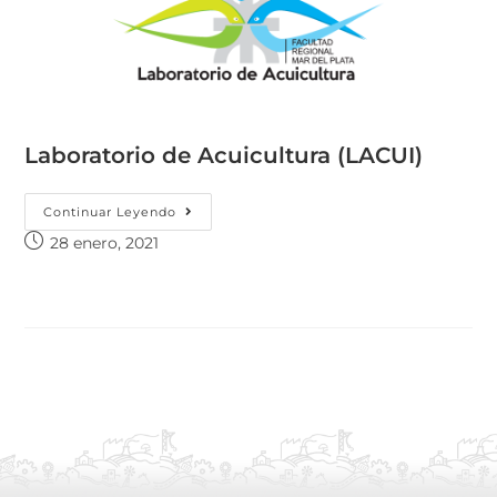
Laboratorio de Acuicultura (LACUI)
Continuar Leyendo
28 enero, 2021