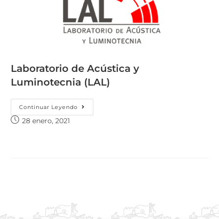
Laboratorio de Acústica y
Luminotecnia (LAL)
Continuar Leyendo
28 enero, 2021