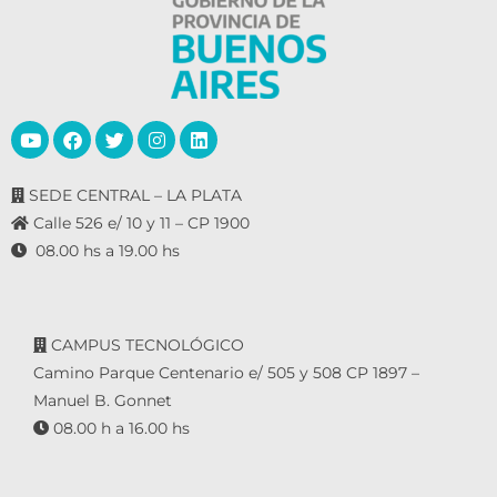
SEDE CENTRAL – LA PLATA
Calle 526 e/ 10 y 11 – CP 1900
08.00 hs a 19.00 hs
CAMPUS TECNOLÓGICO
Camino Parque Centenario e/ 505 y 508 CP 1897 –
Manuel B. Gonnet
08.00 h a 16.00 hs