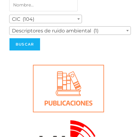
CIC (104)
Descriptores de ruido ambiental (1)