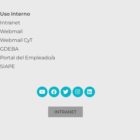
Uso Interno
Intranet
Webmail
Webmail CyT
GDEBA
Portal del Empleado/a
SIAPE
INTRANET