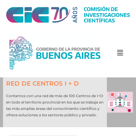
RED DE CENTROS I + D
Contamos con una red de más de 100 Centros de I+D
en todo el territorio provincial en los que se trabaja en
las más amplias áreas del conocimiento científico y
ofrece soluciones a los sectores público y privado.