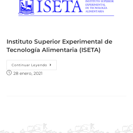
Instituto Superior Experimental de
Tecnología Alimentaria (ISETA)
Continuar Leyendo
28 enero, 2021