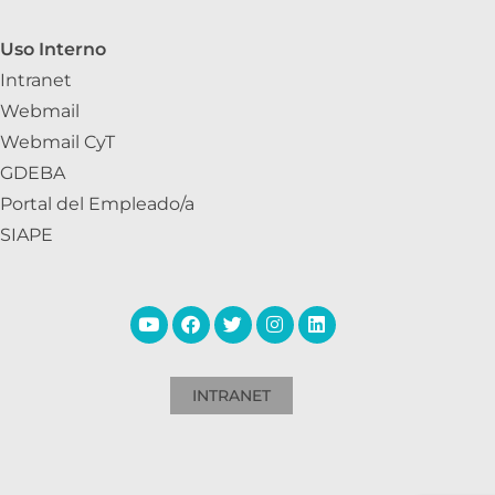
Uso Interno
Intranet
Webmail
Webmail CyT
GDEBA
Portal del Empleado/a
SIAPE
INTRANET