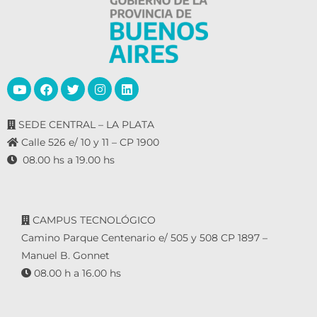
SEDE CENTRAL – LA PLATA
Calle 526 e/ 10 y 11 – CP 1900
08.00 hs a 19.00 hs
CAMPUS TECNOLÓGICO
Camino Parque Centenario e/ 505 y 508 CP 1897 –
Manuel B. Gonnet
08.00 h a 16.00 hs