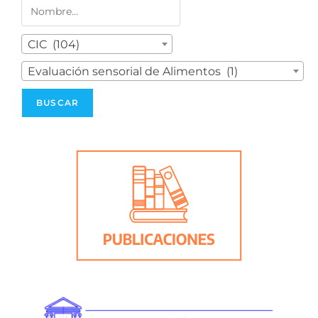
CIC (104)
Evaluación sensorial de Alimentos (1)