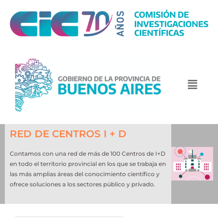
RED DE CENTROS I + D
Contamos con una red de más de 100 Centros de I+D
en todo el territorio provincial en los que se trabaja en
las más amplias áreas del conocimiento científico y
ofrece soluciones a los sectores público y privado.