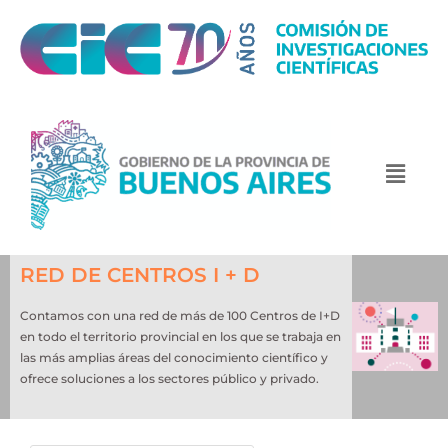
RED DE CENTROS I + D
Contamos con una red de más de 100 Centros de I+D
en todo el territorio provincial en los que se trabaja en
las más amplias áreas del conocimiento científico y
ofrece soluciones a los sectores público y privado.