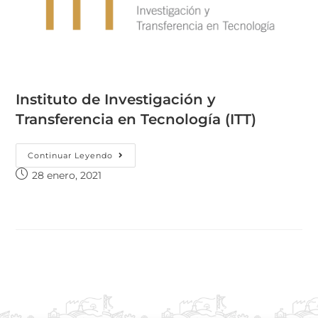
Instituto de Investigación y
Transferencia en Tecnología (ITT)
Continuar Leyendo
28 enero, 2021