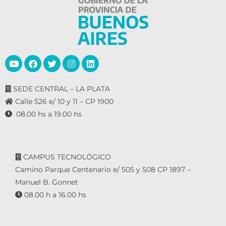
SEDE CENTRAL – LA PLATA
Calle 526 e/ 10 y 11 – CP 1900
08.00 hs a 19.00 hs
CAMPUS TECNOLÓGICO
Camino Parque Centenario e/ 505 y 508 CP 1897 –
Manuel B. Gonnet
08.00 h a 16.00 hs