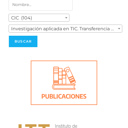
CIC (104)
Investigación aplicada en TIC. Transferencia hacia los sectores productivos. Innovación tecnológica en las empresas y en las instituciones (1)