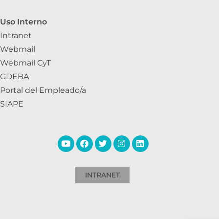
Uso Interno
Intranet
Webmail
Webmail CyT
GDEBA
Portal del Empleado/a
SIAPE
INTRANET