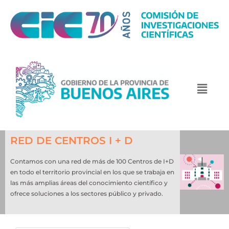
RED DE CENTROS I + D
Contamos con una red de más de 100 Centros de I+D
en todo el territorio provincial en los que se trabaja en
las más amplias áreas del conocimiento científico y
ofrece soluciones a los sectores público y privado.