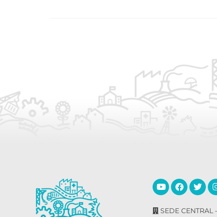
SEDE CENTRAL –