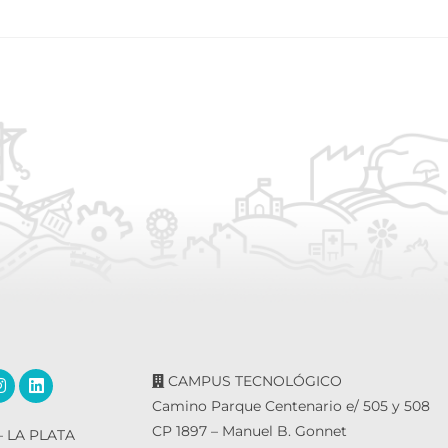
CAMPUS TECNOLÓGICO
Camino Parque Centenario e/ 505 y 508
CP 1897 – Manuel B. Gonnet
 LA PLATA