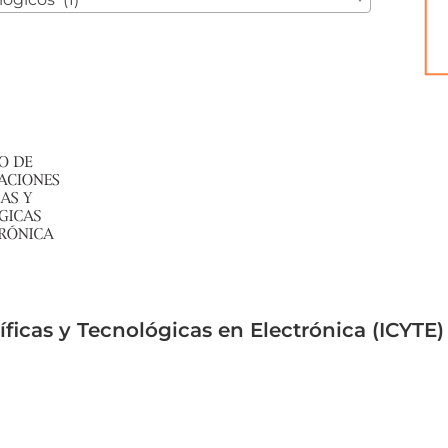
íficas y Tecnológicas en Electrónica (ICYTE)