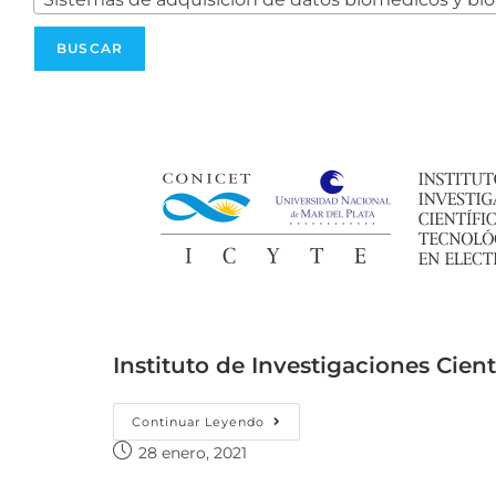
Instituto de Investigaciones Cient
Continuar Leyendo
28 enero, 2021