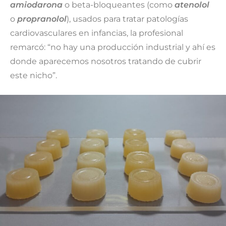
amiodarona
o beta-bloqueantes (como
atenolol
o
propranolol
), usados para tratar patologías
cardiovasculares en infancias, la profesional
remarcó: “no hay una producción industrial y ahí es
donde aparecemos nosotros tratando de cubrir
este nicho”.