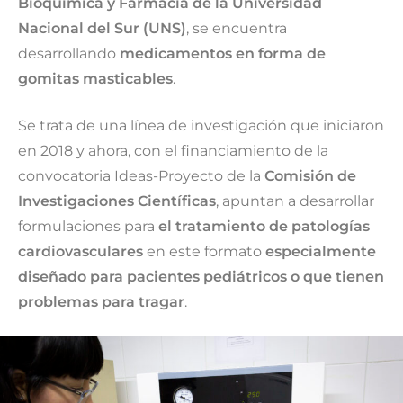
Bioquímica y Farmacia de la Universidad
Nacional del Sur (UNS)
, se encuentra
desarrollando
medicamentos en forma de
gomitas masticables
.
Se trata de una línea de investigación que iniciaron
en 2018 y ahora, con el financiamiento de la
convocatoria Ideas-Proyecto de la
Comisión de
Investigaciones Científicas
, apuntan a desarrollar
formulaciones para
el tratamiento de patologías
cardiovasculares
en este formato
especialmente
diseñado para pacientes pediátricos o que tienen
problemas para tragar
.