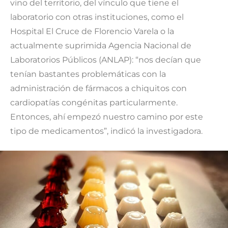
vino del territorio, del vínculo que tiene el
laboratorio con otras instituciones, como el
Hospital El Cruce de Florencio Varela o la
actualmente suprimida Agencia Nacional de
Laboratorios Públicos (ANLAP): “nos decían que
tenían bastantes problemáticas con la
administración de fármacos a chiquitos con
cardiopatías congénitas particularmente.
Entonces, ahí empezó nuestro camino por este
tipo de medicamentos”, indicó la investigadora.