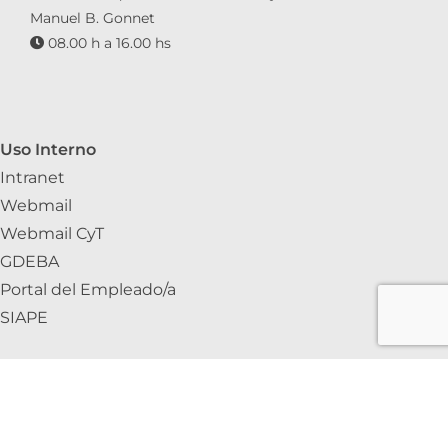
Manuel B. Gonnet
08.00 h a 16.00 hs
Uso Interno
Intranet
Webmail
Webmail CyT
GDEBA
Portal del Empleado/a
SIAPE