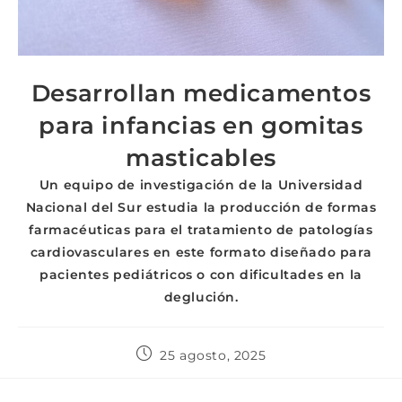
Desarrollan medicamentos
para infancias en gomitas
masticables
Un equipo de investigación de la Universidad
Nacional del Sur estudia la producción de formas
farmacéuticas para el tratamiento de patologías
cardiovasculares en este formato diseñado para
pacientes pediátricos o con dificultades en la
deglución.
25 agosto, 2025