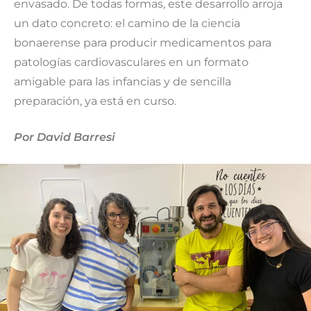
envasado. De todas formas, este desarrollo arroja
un dato concreto: el camino de la ciencia
bonaerense para producir medicamentos para
patologías cardiovasculares en un formato
amigable para las infancias y de sencilla
preparación, ya está en curso.
Por David Barresi