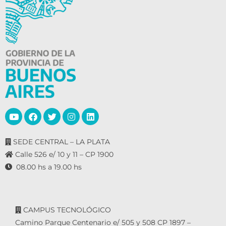
SEDE CENTRAL – LA PLATA
Calle 526 e/ 10 y 11 – CP 1900
08.00 hs a 19.00 hs
CAMPUS TECNOLÓGICO
Camino Parque Centenario e/ 505 y 508 CP 1897 –