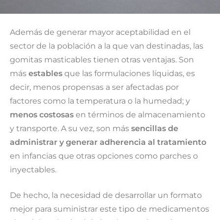
Además de generar mayor aceptabilidad en el
sector de la población a la que van destinadas, las
gomitas masticables tienen otras ventajas. Son
más
estables
que las formulaciones líquidas, es
decir, menos propensas a ser afectadas por
factores como la temperatura o la humedad; y
menos costosas
en términos de almacenamiento
y transporte. A su vez, son más
sencillas de
administrar y generar adherencia al tratamiento
en infancias que otras opciones como parches o
inyectables.
De hecho, la necesidad de desarrollar un formato
mejor para suministrar este tipo de medicamentos