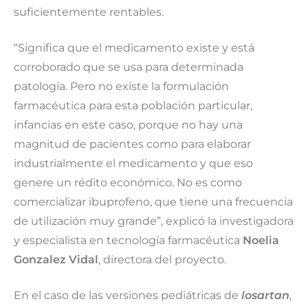
suficientemente rentables.
“Significa que el medicamento existe y está
corroborado que se usa para determinada
patología. Pero no existe la formulación
farmacéutica para esta población particular,
infancias en este caso, porque no hay una
magnitud de pacientes como para elaborar
industrialmente el medicamento y que eso
genere un rédito económico. No es como
comercializar ibuprofeno, que tiene una frecuencia
de utilización muy grande”, explicó la investigadora
y especialista en tecnología farmacéutica
Noelia
Gonzalez Vidal
, directora del proyecto.
En el caso de las versiones pediátricas de
losartan
,