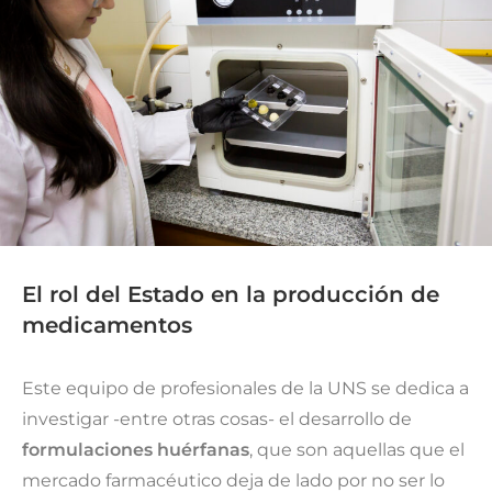
El rol del Estado en la producción de
medicamentos
Este equipo de profesionales de la UNS se dedica a
investigar -entre otras cosas- el desarrollo de
formulaciones huérfanas
, que son aquellas que el
mercado farmacéutico deja de lado por no ser lo