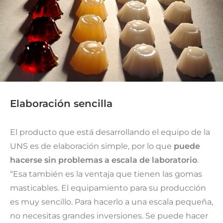
Elaboración sencilla
El producto que está desarrollando el equipo de la
UNS es de elaboración simple, por lo que
puede
hacerse sin problemas a escala de laboratorio
.
“Esa también es la ventaja que tienen las gomas
masticables. El equipamiento para su producción
es muy sencillo. Para hacerlo a una escala pequeña,
no necesitas grandes inversiones. Se puede hacer