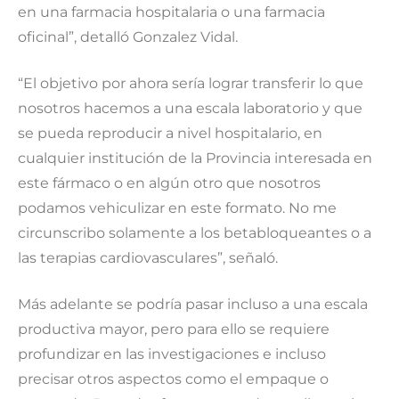
en una farmacia hospitalaria o una farmacia
oficinal”, detalló Gonzalez Vidal.
“El objetivo por ahora sería lograr transferir lo que
nosotros hacemos a una escala laboratorio y que
se pueda reproducir a nivel hospitalario, en
cualquier institución de la Provincia interesada en
este fármaco o en algún otro que nosotros
podamos vehiculizar en este formato. No me
circunscribo solamente a los betabloqueantes o a
las terapias cardiovasculares”, señaló.
Más adelante se podría pasar incluso a una escala
productiva mayor, pero para ello se requiere
profundizar en las investigaciones e incluso
precisar otros aspectos como el empaque o