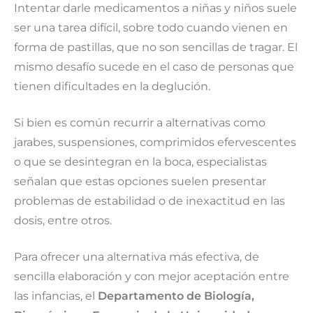
Intentar darle medicamentos a niñas y niños suele
ser una tarea difícil, sobre todo cuando vienen en
forma de pastillas, que no son sencillas de tragar. El
mismo desafío sucede en el caso de personas que
tienen dificultades en la deglución.
Si bien es común recurrir a alternativas como
jarabes, suspensiones, comprimidos efervescentes
o que se desintegran en la boca, especialistas
señalan que estas opciones suelen presentar
problemas de estabilidad o de inexactitud en las
dosis, entre otros.
Para ofrecer una alternativa más efectiva, de
sencilla elaboración y con mejor aceptación entre
las infancias, el
Departamento de Biología,