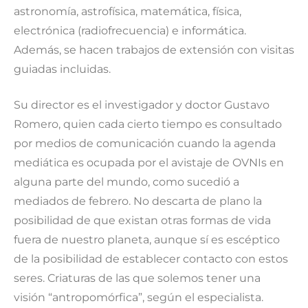
astronomía, astrofísica, matemática, física,
electrónica (radiofrecuencia) e informática.
Además, se hacen trabajos de extensión con visitas
guiadas incluidas.
Su director es el investigador y doctor Gustavo
Romero, quien cada cierto tiempo es consultado
por medios de comunicación cuando la agenda
mediática es ocupada por el avistaje de OVNIs en
alguna parte del mundo, como sucedió a
mediados de febrero. No descarta de plano la
posibilidad de que existan otras formas de vida
fuera de nuestro planeta, aunque sí es escéptico
de la posibilidad de establecer contacto con estos
seres. Criaturas de las que solemos tener una
visión “antropomórfica”, según el especialista.