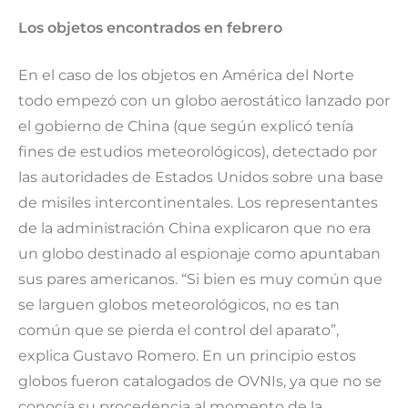
Los objetos encontrados en febrero
En el caso de los objetos en América del Norte
todo empezó con un globo aerostático lanzado por
el gobierno de China (que según explicó tenía
fines de estudios meteorológicos), detectado por
las autoridades de Estados Unidos sobre una base
de misiles intercontinentales. Los representantes
de la administración China explicaron que no era
un globo destinado al espionaje como apuntaban
sus pares americanos. “Si bien es muy común que
se larguen globos meteorológicos, no es tan
común que se pierda el control del aparato”,
explica Gustavo Romero. En un principio estos
globos fueron catalogados de OVNIs, ya que no se
conocía su procedencia al momento de la