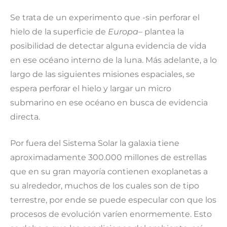
Se trata de un experimento que -sin perforar el
hielo de la superficie de
Europa
– plantea la
posibilidad de detectar alguna evidencia de vida
en ese océano interno de la luna. Más adelante, a lo
largo de las siguientes misiones espaciales, se
espera perforar el hielo y largar un micro
submarino en ese océano en busca de evidencia
directa.
Por fuera del Sistema Solar la galaxia tiene
aproximadamente 300.000 millones de estrellas
que en su gran mayoría contienen exoplanetas a
su alrededor, muchos de los cuales son de tipo
terrestre, por ende se puede especular con que los
procesos de evolución varíen enormemente. Esto