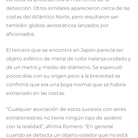
detección. Otros similares aparecieron cerca de las
costas del Atlántico Norte, pero resultaron ser
también globos aerostáticos lanzados por
aficionados.
El tercero que se encontró en Japón parecía ser
objeto esférico de metal de color naranja oxidado y
de un metro y medio de diámetro. Se especuló
pocos días con su origen pero a la brevedad se
confirmó que era una boya normal que se habría
extraviado en las costas.
“Cualquier asociación de estos sucesos con seres
extraterrestres no tiene ningún tipo de asidero
con la realidad”, afirma Romero. “En general
cuando se detecta un objeto volador que no está