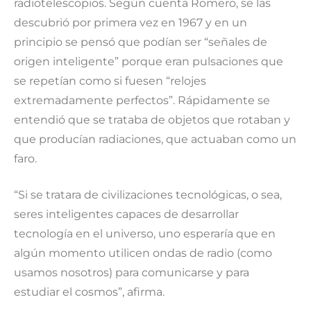
radiotelescopios. Según cuenta Romero, se las
descubrió por primera vez en 1967 y en un
principio se pensó que podían ser “señales de
origen inteligente” porque eran pulsaciones que
se repetían como si fuesen “relojes
extremadamente perfectos”. Rápidamente se
entendió que se trataba de objetos que rotaban y
que producían radiaciones, que actuaban como un
faro.
“Si se tratara de civilizaciones tecnológicas, o sea,
seres inteligentes capaces de desarrollar
tecnología en el universo, uno esperaría que en
algún momento utilicen ondas de radio (como
usamos nosotros) para comunicarse y para
estudiar el cosmos”, afirma.