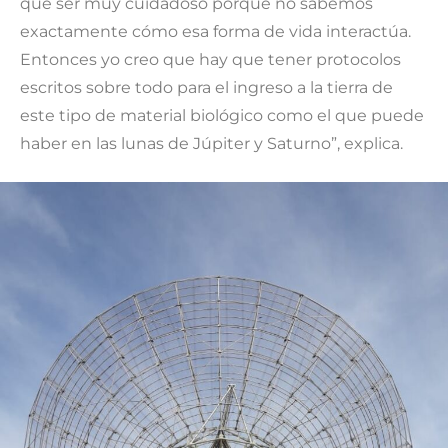
que ser muy cuidadoso porque no sabemos
exactamente cómo esa forma de vida interactúa.
Entonces yo creo que hay que tener protocolos
escritos sobre todo para el ingreso a la tierra de
este tipo de material biológico como el que puede
haber en las lunas de Júpiter y Saturno”, explica.