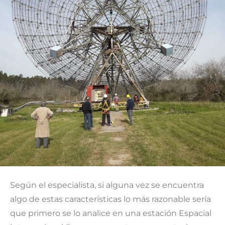
Según el especialista, si alguna vez se encuentra
algo de estas características lo más razonable sería
que primero se lo analice en una estación Espacial