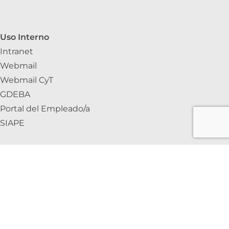
Uso Interno
Intranet
Webmail
Webmail CyT
GDEBA
Portal del Empleado/a
SIAPE
INTRANET