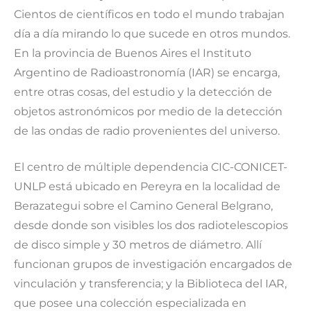
Cientos de científicos en todo el mundo trabajan
día a día mirando lo que sucede en otros mundos.
En la provincia de Buenos Aires el Instituto
Argentino de Radioastronomía (IAR) se encarga,
entre otras cosas, del estudio y la detección de
objetos astronómicos por medio de la detección
de las ondas de radio provenientes del universo.
El centro de múltiple dependencia CIC-CONICET-
UNLP está ubicado en Pereyra en la localidad de
Berazategui sobre el Camino General Belgrano,
desde donde son visibles los dos radiotelescopios
de disco simple y 30 metros de diámetro. Allí
funcionan grupos de investigación encargados de
vinculación y transferencia; y la Biblioteca del IAR,
que posee una colección especializada en