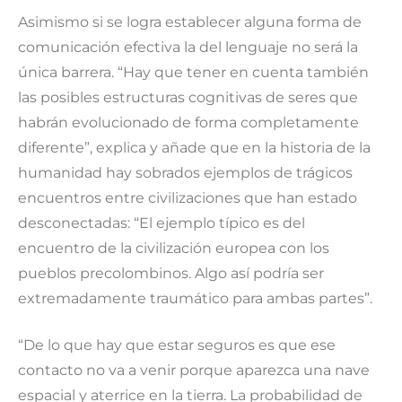
Asimismo si se logra establecer alguna forma de
comunicación efectiva la del lenguaje no será la
única barrera. “Hay que tener en cuenta también
las posibles estructuras cognitivas de seres que
habrán evolucionado de forma completamente
diferente”, explica y añade que en la historia de la
humanidad hay sobrados ejemplos de trágicos
encuentros entre civilizaciones que han estado
desconectadas: “El ejemplo típico es del
encuentro de la civilización europea con los
pueblos precolombinos. Algo así podría ser
extremadamente traumático para ambas partes”.
“De lo que hay que estar seguros es que ese
contacto no va a venir porque aparezca una nave
espacial y aterrice en la tierra. La probabilidad de