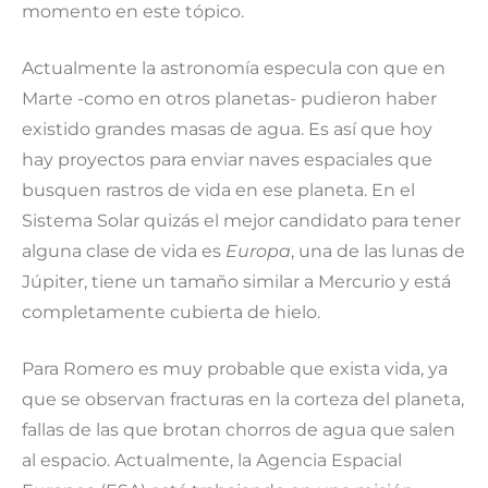
momento en este tópico.
Actualmente la astronomía especula con que en
Marte -como en otros planetas- pudieron haber
existido grandes masas de agua. Es así que hoy
hay proyectos para enviar naves espaciales que
busquen rastros de vida en ese planeta. En el
Sistema Solar quizás el mejor candidato para tener
alguna clase de vida es
Europa
, una de las lunas de
Júpiter, tiene un tamaño similar a Mercurio y está
completamente cubierta de hielo.
Para Romero es muy probable que exista vida, ya
que se observan fracturas en la corteza del planeta,
fallas de las que brotan chorros de agua que salen
al espacio. Actualmente, la Agencia Espacial