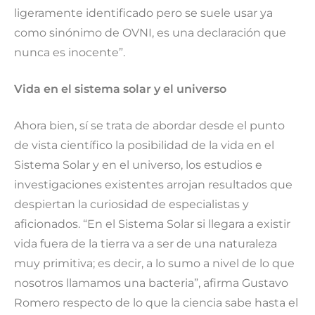
ligeramente identificado pero se suele usar ya
como sinónimo de OVNI, es una declaración que
nunca es inocente”.
Vida en el sistema solar y el universo
Ahora bien, sí se trata de abordar desde el punto
de vista científico la posibilidad de la vida en el
Sistema Solar y en el universo, los estudios e
investigaciones existentes arrojan resultados que
despiertan la curiosidad de especialistas y
aficionados. “En el Sistema Solar si llegara a existir
vida fuera de la tierra va a ser de una naturaleza
muy primitiva; es decir, a lo sumo a nivel de lo que
nosotros llamamos una bacteria”, afirma Gustavo
Romero respecto de lo que la ciencia sabe hasta el