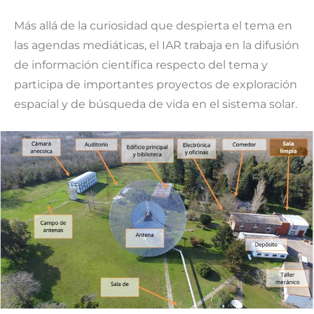
Más allá de la curiosidad que despierta el tema en
las agendas mediáticas, el IAR trabaja en la difusión
de información científica respecto del tema y
participa de importantes proyectos de exploración
espacial y de búsqueda de vida en el sistema solar.