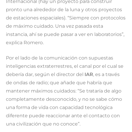
Internacional (hay un proyecto para construir
pronto una alrededor de la luna y otros proyectos
de estaciones espaciales). “Siempre con protocolos
de máximo cuidado. Una vez pasada esta
instancia, ahí se puede pasar a ver en laboratorios”,
explica Romero.
Por el lado de la comunicación con supuestas
inteligencias extraterrestres, el canal por el cual se
debería dar, según el director del
IAR
, es a través
de ondas de radio; que añade que habría que
mantener máximos cuidados: “Se trataría de algo
completamente desconocido, y no se sabe cómo
una forma de vida con capacidad tecnológica
diferente puede reaccionar ante el contacto con
una civilización que no conoce”.