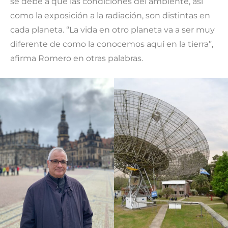
se debe a que las condiciones del ambiente, así
como la exposición a la radiación, son distintas en
cada planeta. “La vida en otro planeta va a ser muy
diferente de como la conocemos aquí en la tierra”,
afirma Romero en otras palabras.