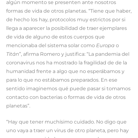
algún momento se presenten ante nosotros
formas de vida de otros planetas. “Tiene que haber,
de hecho los hay, protocolos muy estrictos por si
llega a aparecer la posibilidad de traer ejemplares
de vida de alguno de estos cuerpos que
mencionaba del sistema solar como
Europa
o
Titán
”, afirma Romero y justifica: “La pandemia del
coronavirus nos ha mostrado la fragilidad de de la
humanidad frente a algo que no esperábamos y
para lo que no estábamos preparados. En ese
sentido imaginemos qué puede pasar si tomamos
contacto con bacterias o formas de vida de otros
planetas”.
“Hay que tener muchísimo cuidado. No digo que
uno vaya a traer un virus de otro planeta, pero hay