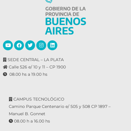
SEDE CENTRAL – LA PLATA
Calle 526 e/ 10 y 11 – CP 1900
08.00 hs a 19.00 hs
CAMPUS TECNOLÓGICO
Camino Parque Centenario e/ 505 y 508 CP 1897 –
Manuel B. Gonnet
08.00 h a 16.00 hs