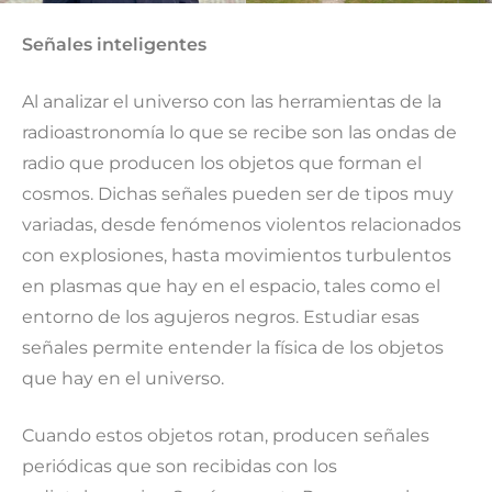
Señales inteligentes
Al analizar el universo con las herramientas de la
radioastronomía lo que se recibe son las ondas de
radio que producen los objetos que forman el
cosmos. Dichas señales pueden ser de tipos muy
variadas, desde fenómenos violentos relacionados
con explosiones, hasta movimientos turbulentos
en plasmas que hay en el espacio, tales como el
entorno de los agujeros negros. Estudiar esas
señales permite entender la física de los objetos
que hay en el universo.
Cuando estos objetos rotan, producen señales
periódicas que son recibidas con los