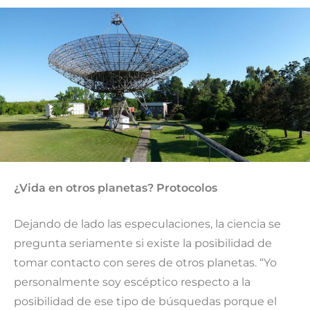
¿Vida en otros planetas? Protocolos
Dejando de lado las especulaciones, la ciencia se
pregunta seriamente si existe la posibilidad de
tomar contacto con seres de otros planetas. “Yo
personalmente soy escéptico respecto a la
posibilidad de ese tipo de búsquedas porque el