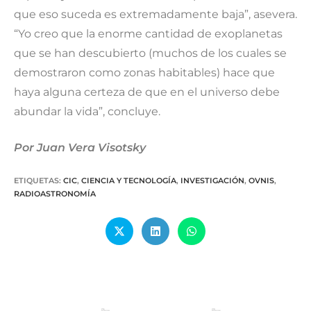
que eso suceda es extremadamente baja”, asevera.
“Yo creo que la enorme cantidad de exoplanetas
que se han descubierto (muchos de los cuales se
demostraron como zonas habitables) hace que
haya alguna certeza de que en el universo debe
abundar la vida”, concluye.
Por Juan Vera Visotsky
ETIQUETAS
:
CIC
,
CIENCIA Y TECNOLOGÍA
,
INVESTIGACIÓN
,
OVNIS
,
RADIOASTRONOMÍA