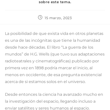
sobre este tema.
15 marzo, 2023
La posibilidad de que exista vida en otros planetas
es una de las incógnitas que tiene la humanidad
desde hace décadas. El libro “La guerra de los
mundos” de H.G. Wells (que tuvo sus adaptaciones
radioteatrales y cinematográficas) publicado por
primera vez en 1898 podría marcar el inicio, al
menos en occidente, de esa pregunta existencial
acerca de si estamos solos en el universo.
Desde entonces la ciencia ha avanzado mucho en
la investigación del espacio, llegando incluso a
enviar satélites y seres humanos al espacio.