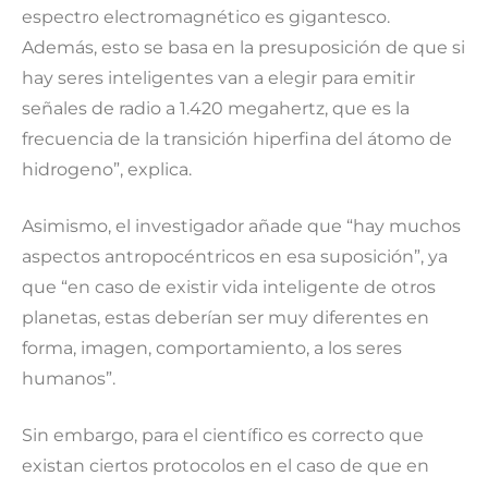
espectro electromagnético es gigantesco.
Además, esto se basa en la presuposición de que si
hay seres inteligentes van a elegir para emitir
señales de radio a 1.420 megahertz, que es la
frecuencia de la transición hiperfina del átomo de
hidrogeno”, explica.
Asimismo, el investigador añade que “hay muchos
aspectos antropocéntricos en esa suposición”, ya
que “en caso de existir vida inteligente de otros
planetas, estas deberían ser muy diferentes en
forma, imagen, comportamiento, a los seres
humanos”.
Sin embargo, para el científico es correcto que
existan ciertos protocolos en el caso de que en