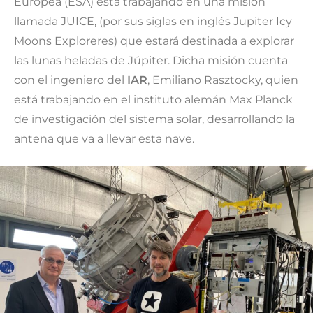
Europea (ESA) está trabajando en una misión
llamada JUICE, (por sus siglas en inglés Jupiter Icy
Moons Exploreres) que estará destinada a explorar
las lunas heladas de Júpiter. Dicha misión cuenta
con el ingeniero del
IAR
, Emiliano Rasztocky, quien
está trabajando en el instituto alemán Max Planck
de investigación del sistema solar, desarrollando la
antena que va a llevar esta nave.