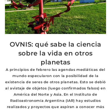
OVNIS: qué sabe la ciencia
sobre la vida en otros
planetas
A principios de febrero las agendas mediáticas del
mundo especularon con la posibilidad de la
existencia de seres de otros planetas. Esto se debió
al avistaje de objetos (luego confirmados falsos) en
América del Norte y Asia. En el Instituto de
Radioastronomía Argentina (IAR) hay estudios
realizados y proyectos que aspiran a conocer más