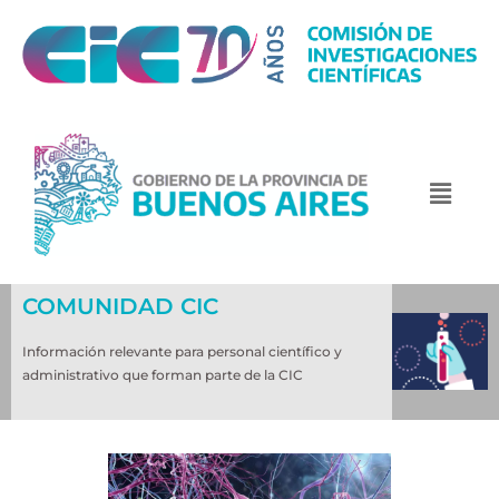
COMUNIDAD CIC
Información relevante para personal científico y
administrativo que forman parte de la CIC