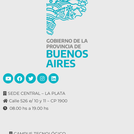
SEDE CENTRAL – LA PLATA
Calle 526 e/ 10 y 11 – CP 1900
08.00 hs a 19.00 hs
CAMPUS TECNOLÓGICO