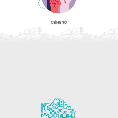
GÉNERO