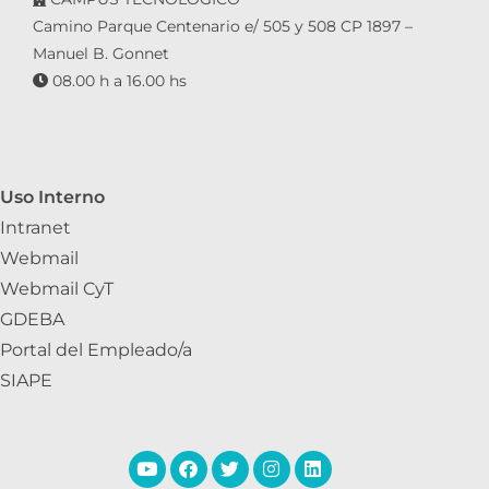
Camino Parque Centenario e/ 505 y 508 CP 1897 –
Manuel B. Gonnet
08.00 h a 16.00 hs
Uso Interno
Intranet
Webmail
Webmail CyT
GDEBA
Portal del Empleado/a
SIAPE