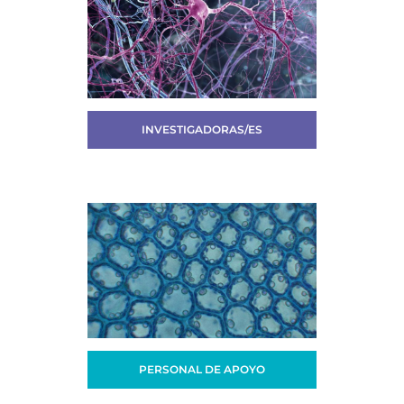
INVESTIGADORAS/ES
PERSONAL DE APOYO