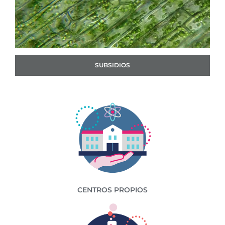
SUBSIDIOS
CENTROS PROPIOS