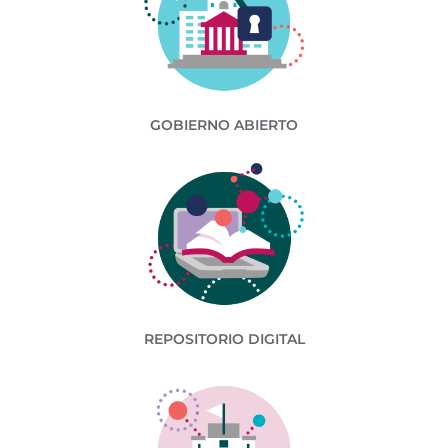
GOBIERNO ABIERTO
REPOSITORIO DIGITAL