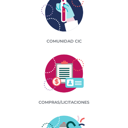
COMUNIDAD CIC
COMPRAS/LICITACIONES