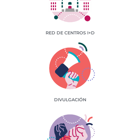
RED DE CENTROS I+D
DIVULGACIÓN