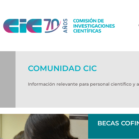
COMUNIDAD CIC
Información relevante para personal científico y 
BECAS COFI