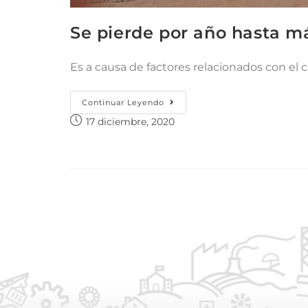
Se pierde por año hasta má
Es a causa de factores relacionados con el c
Continuar Leyendo
17 diciembre, 2020