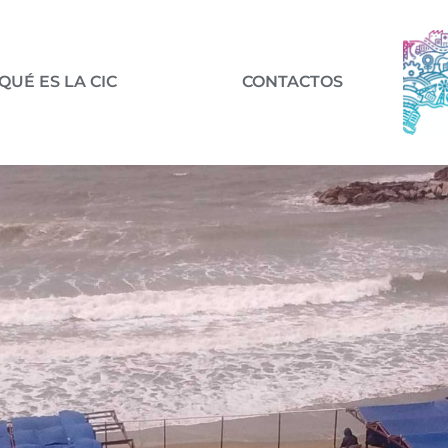
QUÉ ES LA CIC
CONTACTOS