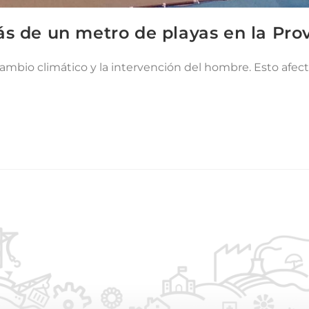
s de un metro de playas en la Pro
ambio climático y la intervención del hombre. Esto afecta