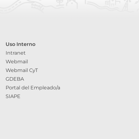
Uso Interno
Intranet
Webmail
Webmail CyT
GDEBA
Portal del Empleado/a
SIAPE