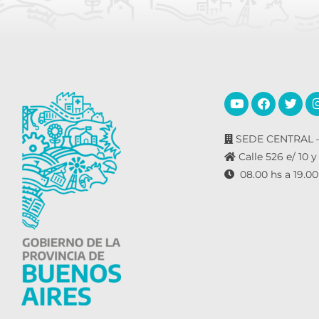
SEDE CENTRAL –
Calle 526 e/ 10 y
08.00 hs a 19.00