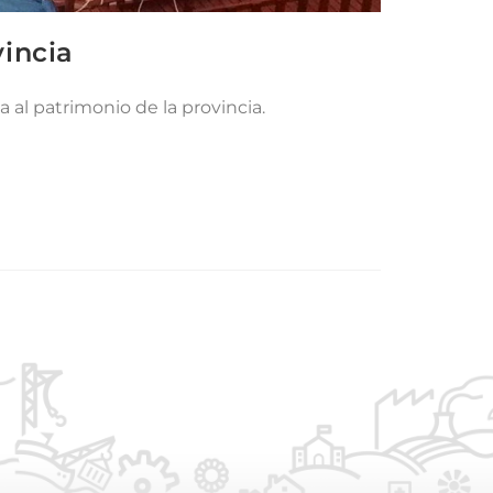
vincia
 al patrimonio de la provincia.