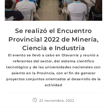
Se realizó el Encuentro
Provincial 2022 de Minería,
Ciencia e Industria
El evento se llevó a cabo en Olavarría y reunió a
referentes del sector, del sistema científico
tecnológico y de las universidades nacionales con
asiento en la Provincia, con el fin de generar
proyectos conjuntos orientados al desarrollo de la
actividad
22 noviembre, 2022