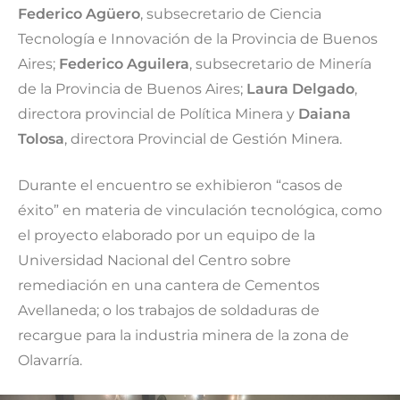
Federico Agüero
, subsecretario de Ciencia
Tecnología e Innovación de la Provincia de Buenos
Aires;
Federico Aguilera
, subsecretario de Minería
de la Provincia de Buenos Aires;
Laura Delgado
,
directora provincial de Política Minera y
Daiana
Tolosa
, directora Provincial de Gestión Minera.
Durante el encuentro se exhibieron “casos de
éxito” en materia de vinculación tecnológica, como
el proyecto elaborado por un equipo de la
Universidad Nacional del Centro sobre
remediación en una cantera de Cementos
Avellaneda; o los trabajos de soldaduras de
recargue para la industria minera de la zona de
Olavarría.