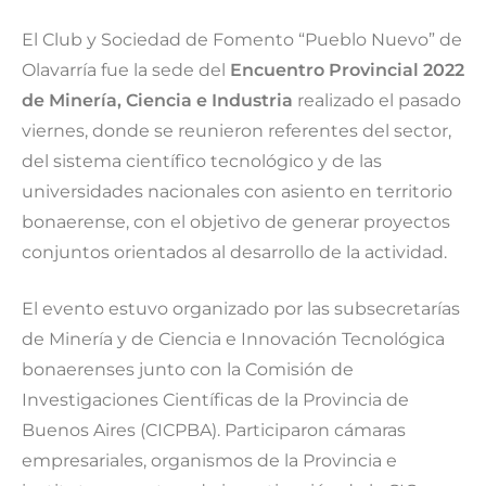
El Club y Sociedad de Fomento “Pueblo Nuevo” de
Olavarría fue la sede del
Encuentro Provincial 2022
de Minería, Ciencia e Industria
realizado el pasado
viernes, donde se reunieron referentes del sector,
del sistema científico tecnológico y de las
universidades nacionales con asiento en territorio
bonaerense, con el objetivo de generar proyectos
conjuntos orientados al desarrollo de la actividad.
El evento estuvo organizado por las subsecretarías
de Minería y de Ciencia e Innovación Tecnológica
bonaerenses junto con la Comisión de
Investigaciones Científicas de la Provincia de
Buenos Aires (CICPBA). Participaron cámaras
empresariales, organismos de la Provincia e