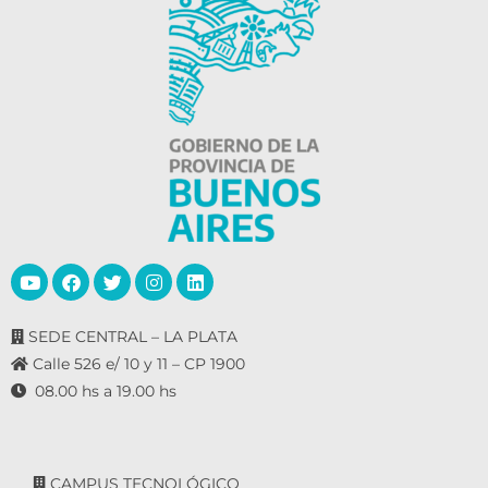
SEDE CENTRAL – LA PLATA
Calle 526 e/ 10 y 11 – CP 1900
08.00 hs a 19.00 hs
CAMPUS TECNOLÓGICO