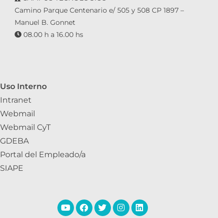
Camino Parque Centenario e/ 505 y 508 CP 1897 –
Manuel B. Gonnet
08.00 h a 16.00 hs
Uso Interno
Intranet
Webmail
Webmail CyT
GDEBA
Portal del Empleado/a
SIAPE