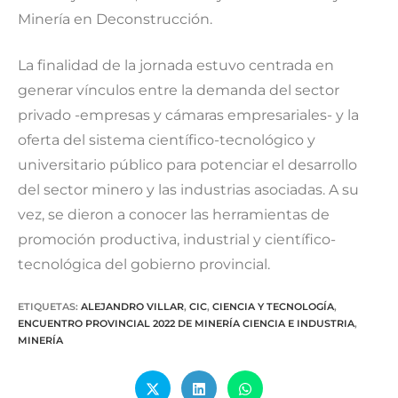
Minería en Deconstrucción.
La finalidad de la jornada estuvo centrada en
generar vínculos entre la demanda del sector
privado -empresas y cámaras empresariales- y la
oferta del sistema científico-tecnológico y
universitario público para potenciar el desarrollo
del sector minero y las industrias asociadas. A su
vez, se dieron a conocer las herramientas de
promoción productiva, industrial y científico-
tecnológica del gobierno provincial.
ETIQUETAS
:
ALEJANDRO VILLAR
,
CIC
,
CIENCIA Y TECNOLOGÍA
,
ENCUENTRO PROVINCIAL 2022 DE MINERÍA CIENCIA E INDUSTRIA
,
MINERÍA