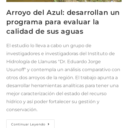
Arroyo del Azul: desarrollan un
programa para evaluar la
calidad de sus aguas
El estudio lo lleva a cabo un grupo de
investigadores e investigadoras del Instituto de
Hidrología de Llanuras "Dr. Eduardo Jorge
Usunoff" y contempla un análisis comparativo con
otros dos arroyos de la región. El trabajo apunta a
desarrollar herramientas analíticas para tener una
mejor caracterización del estado del recurso
hídrico y así poder fortalecer su gestión y
conservación.
Continuar Leyendo