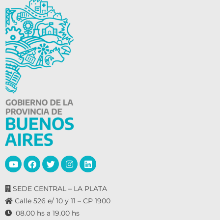
SEDE CENTRAL – LA PLATA
Calle 526 e/ 10 y 11 – CP 1900
08.00 hs a 19.00 hs