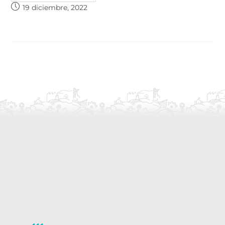
19 diciembre, 2022