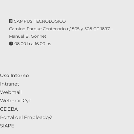
CAMPUS TECNOLÓGICO
Camino Parque Centenario e/ 505 y 508 CP 1897 –
Manuel B. Gonnet
08.00 h a 16.00 hs
Uso Interno
Intranet
Webmail
Webmail CyT
GDEBA
Portal del Empleado/a
SIAPE