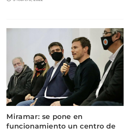
Miramar: se pone en
funcionamiento un centro de