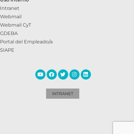
Intranet
Webmail
Webmail CyT
GDEBA
Portal del Empleado/a
SIAPE
INTRANET