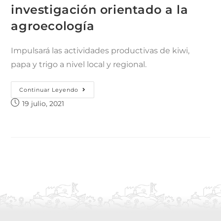
investigación orientado a la
agroecología
Impulsará las actividades productivas de kiwi,
papa y trigo a nivel local y regional.
Continuar Leyendo
19 julio, 2021