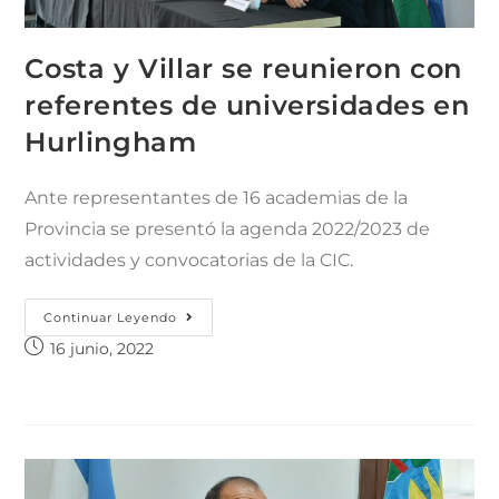
Costa y Villar se reunieron con
referentes de universidades en
Hurlingham
Ante representantes de 16 academias de la
Provincia se presentó la agenda 2022/2023 de
actividades y convocatorias de la CIC.
Continuar Leyendo
16 junio, 2022