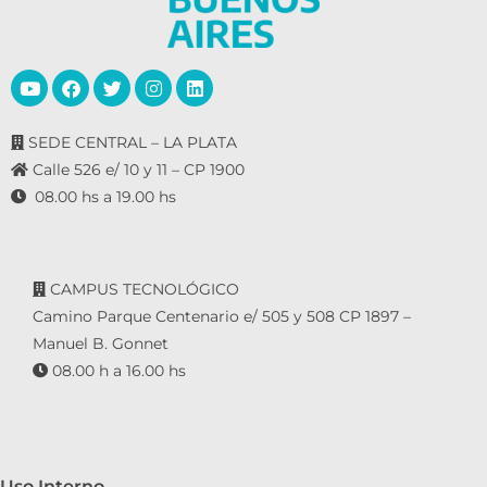
SEDE CENTRAL – LA PLATA
Calle 526 e/ 10 y 11 – CP 1900
08.00 hs a 19.00 hs
CAMPUS TECNOLÓGICO
Camino Parque Centenario e/ 505 y 508 CP 1897 –
Manuel B. Gonnet
08.00 h a 16.00 hs
Uso Interno