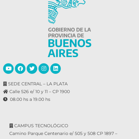
SEDE CENTRAL – LA PLATA
Calle 526 e/ 10 y 11 – CP 1900
08.00 hs a 19.00 hs
CAMPUS TECNOLÓGICO
Camino Parque Centenario e/ 505 y 508 CP 1897 –