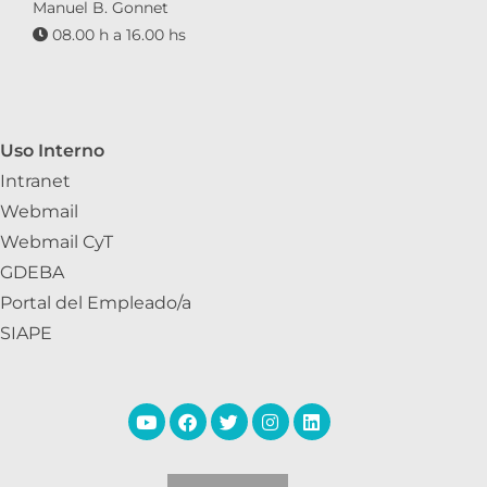
Manuel B. Gonnet
08.00 h a 16.00 hs
Uso Interno
Intranet
Webmail
Webmail CyT
GDEBA
Portal del Empleado/a
SIAPE