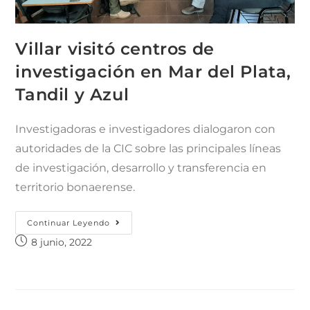
Villar visitó centros de
investigación en Mar del Plata,
Tandil y Azul
Investigadoras e investigadores dialogaron con
autoridades de la CIC sobre las principales líneas
de investigación, desarrollo y transferencia en
territorio bonaerense.
Continuar Leyendo
8 junio, 2022