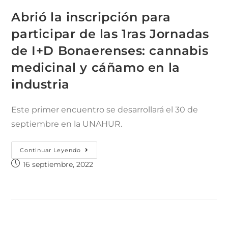
Abrió la inscripción para
participar de las 1ras Jornadas
de I+D Bonaerenses: cannabis
medicinal y cáñamo en la
industria
Este primer encuentro se desarrollará el 30 de
septiembre en la UNAHUR.
Continuar Leyendo
16 septiembre, 2022