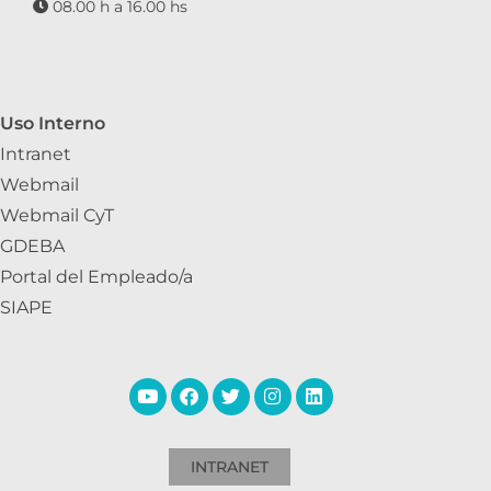
08.00 h a 16.00 hs
Uso Interno
Intranet
Webmail
Webmail CyT
GDEBA
Portal del Empleado/a
SIAPE
INTRANET