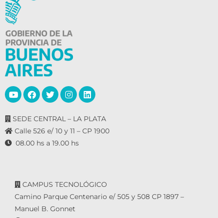
SEDE CENTRAL – LA PLATA
Calle 526 e/ 10 y 11 – CP 1900
08.00 hs a 19.00 hs
CAMPUS TECNOLÓGICO
Camino Parque Centenario e/ 505 y 508 CP 1897 –
Manuel B. Gonnet