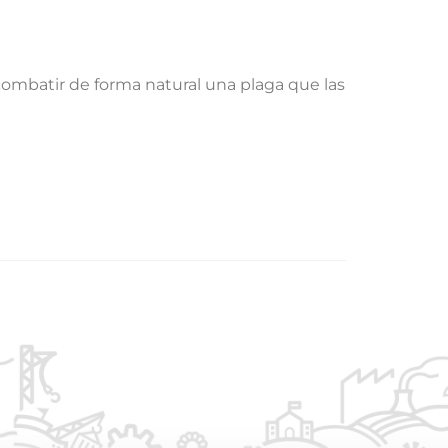
 combatir de forma natural una plaga que las