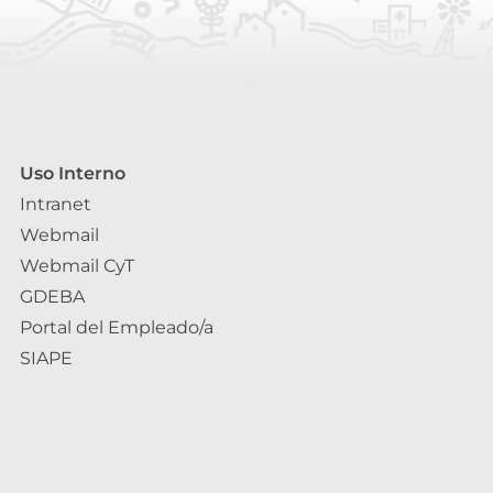
Uso Interno
Intranet
Webmail
Webmail CyT
GDEBA
Portal del Empleado/a
SIAPE