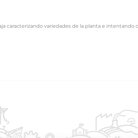
abaja caracterizando variedades de la planta e intentando