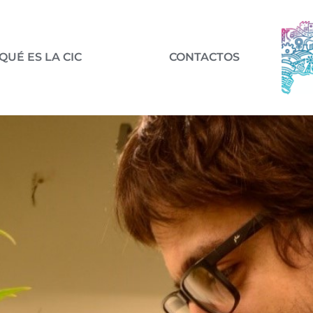
QUÉ ES LA CIC
CONTACTOS