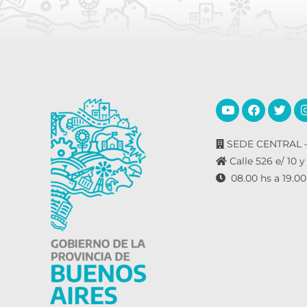
SEDE CENTRAL –
Calle 526 e/ 10 y
08.00 hs a 19.00