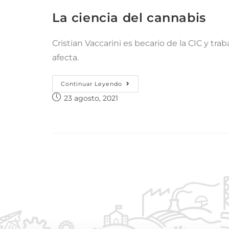
La ciencia del cannabis
Cristian Vaccarini es becario de la CIC y tr
afecta.
Continuar Leyendo
23 agosto, 2021