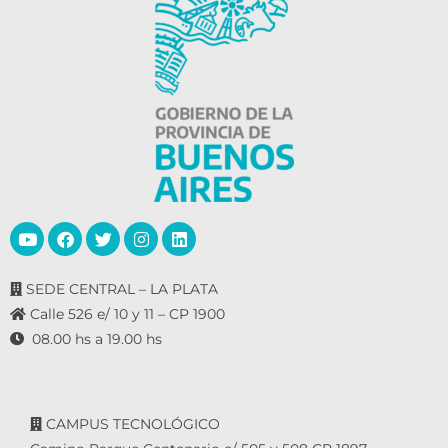
SEDE CENTRAL – LA PLATA
Calle 526 e/ 10 y 11 – CP 1900
08.00 hs a 19.00 hs
CAMPUS TECNOLÓGICO