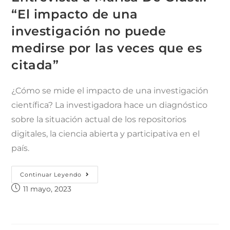
“El impacto de una
investigación no puede
medirse por las veces que es
citada”
¿Cómo se mide el impacto de una investigación
científica? La investigadora hace un diagnóstico
sobre la situación actual de los repositorios
digitales, la ciencia abierta y participativa en el
país.
Continuar Leyendo
11 mayo, 2023