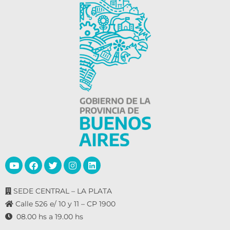
SEDE CENTRAL – LA PLATA
Calle 526 e/ 10 y 11 – CP 1900
08.00 hs a 19.00 hs