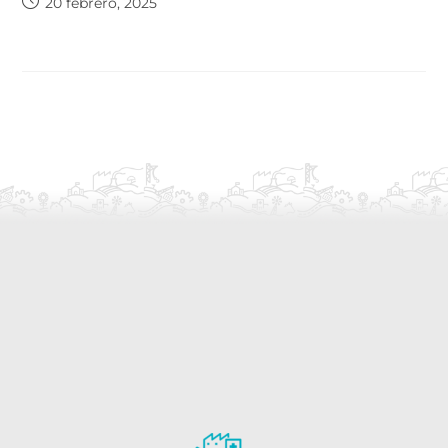
20 febrero, 2025