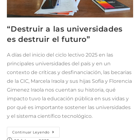
“Destruir a las universidades
es destruir el futuro”
A días del inicio del ciclo lectivo 2025 en las
principales universidades del país y en un
contexto de críticas y desfinanciación, las becarias
de la CIC, Marcela Iraola y sus hijas Sofía y Florencia
Gimenez Iraola nos cuentan su historia, qué
impacto tuvo la educación pública en sus vidas y
por qué es importante sostener las universidades
y el sistema científico tecnológico.
Continuar Leyendo