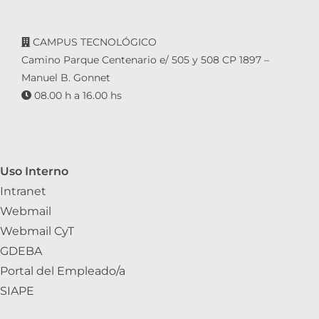
CAMPUS TECNOLÓGICO
Camino Parque Centenario e/ 505 y 508 CP 1897 –
Manuel B. Gonnet
08.00 h a 16.00 hs
Uso Interno
Intranet
Webmail
Webmail CyT
GDEBA
Portal del Empleado/a
SIAPE