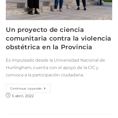
Un proyecto de ciencia
comunitaria contra la violencia
obstétrica en la Provincia
Es impulsado desde la Universidad Nacional de
Hurlingham, cuenta con el apoyo de la CIC y
convoca a la participación ciudadana.
Continuar Leyendo
5 abril, 2022