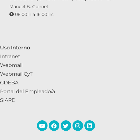
Manuel B. Gonnet
08.00 h a 16.00 hs
Uso Interno
Intranet
Webmail
Webmail CyT
GDEBA
Portal del Empleado/a
SIAPE