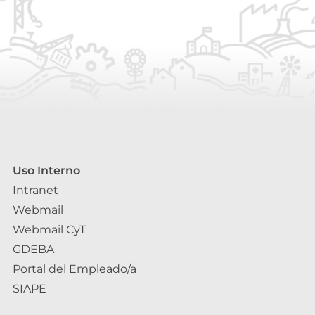
Uso Interno
Intranet
Webmail
Webmail CyT
GDEBA
Portal del Empleado/a
SIAPE