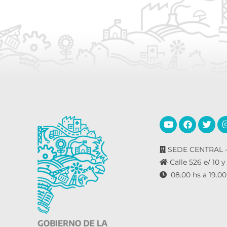
SEDE CENTRAL –
Calle 526 e/ 10 y
08.00 hs a 19.00