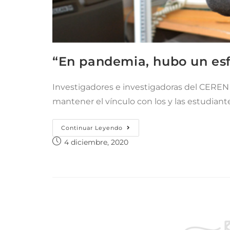
“En pandemia, hubo un esf
Investigadores e investigadoras del CEREN 
mantener el vínculo con los y las estudiant
Continuar Leyendo
4 diciembre, 2020