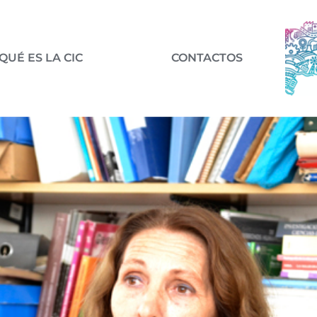
QUÉ ES LA CIC
CONTACTOS