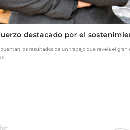
uerzo destacado por el sostenimien
cuentan los resultados de un trabajo que revela el gran 
es.