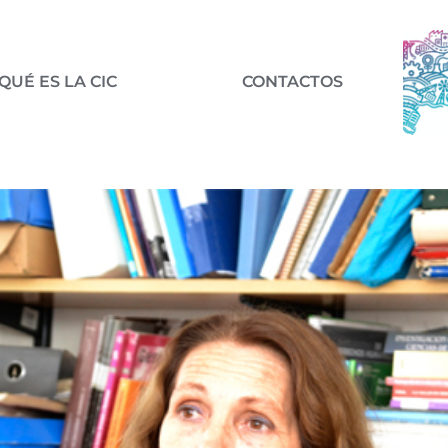
QUÉ ES LA CIC
CONTACTOS