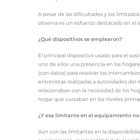
A pesar de las dificultades y los limitad
observa es un esfuerzo destacado en el s
¿Qué dispositivos se emplearon?
El principal dispositivo usado para el so
uno de ellos una presencia en los hogares
(con datos) para resolver los intercambios
entrevistas realizadas a autoridades del 
relacionaban con la necesidad de los hoga
hogar que cursaban en los niveles primar
¿Y esa limitante en el equipamiento no 
Aún con las limitantes en la disponibilid