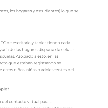
ntes, los hogares y estudiantes) lo que se
 PC de escritorio y tablet tienen cada
yoría de los hogares dispone de celular
scuelas. Asociado a esto, en las
ntacto que estaban registrando se
de otros niños, niñas o adolescentes del
mplo?
del contacto virtual para la