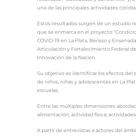
una de las principales actividades cotidia
Estos resultados surgen de un estudio re
que se enmarca en el proyecto “Condicion
COVID-19 en La Plata, Berisso y Ensenada
Articulación y Fortalecimiento Federal de
Innovación de la Nación.
Su objetivo es identificar los efectos de
de niños, niñas y adolescentes en La Plata
escuelas.
Entre las múltiples dimensiones abordad
alimentación; actividad física; actividade
A partir de entrevistas a actores del ám