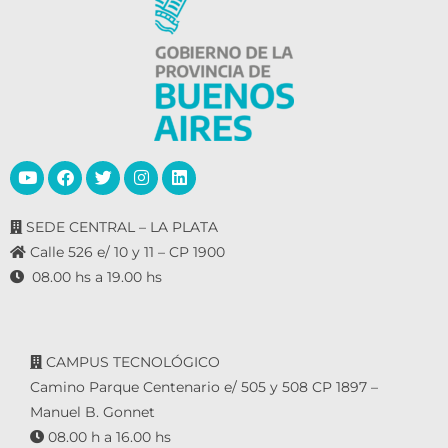
SEDE CENTRAL – LA PLATA
Calle 526 e/ 10 y 11 – CP 1900
08.00 hs a 19.00 hs
CAMPUS TECNOLÓGICO
Camino Parque Centenario e/ 505 y 508 CP 1897 –
Manuel B. Gonnet
08.00 h a 16.00 hs