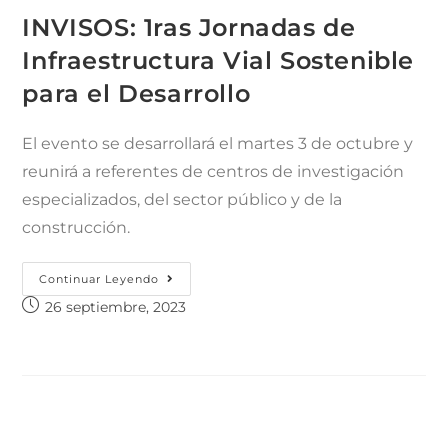
INVISOS: 1ras Jornadas de
Infraestructura Vial Sostenible
para el Desarrollo
El evento se desarrollará el martes 3 de octubre y
reunirá a referentes de centros de investigación
especializados, del sector público y de la
construcción.
Continuar Leyendo
26 septiembre, 2023