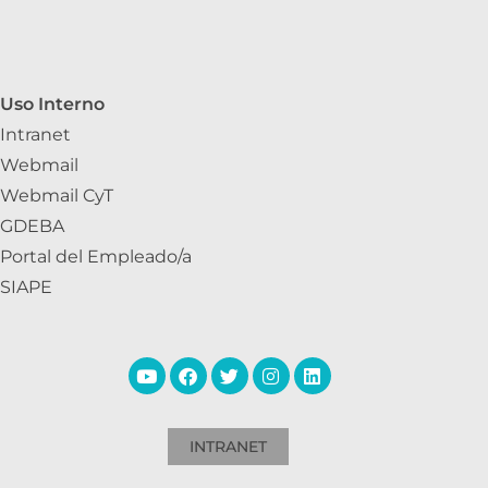
Uso Interno
Intranet
Webmail
Webmail CyT
GDEBA
Portal del Empleado/a
SIAPE
INTRANET