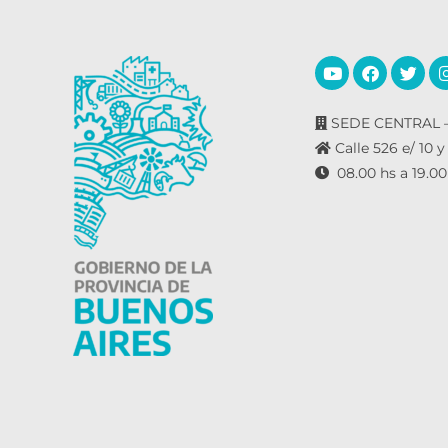
SEDE CENTRAL –
Calle 526 e/ 10 y
08.00 hs a 19.00