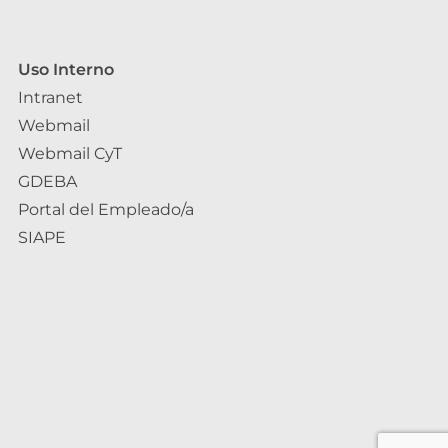
Uso Interno
Intranet
Webmail
Webmail CyT
GDEBA
Portal del Empleado/a
SIAPE