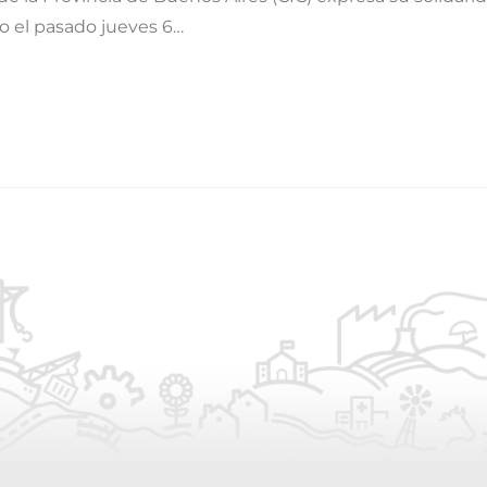
do el pasado jueves 6…