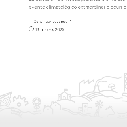
evento climatológico extraordinario ocurri
Continuar Leyendo
13 marzo, 2025