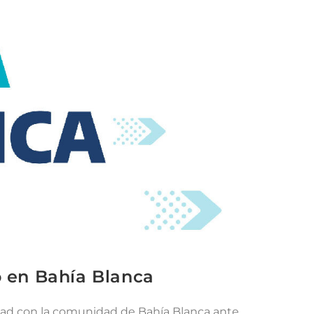
o en Bahía Blanca
ridad con la comunidad de Bahía Blanca ante