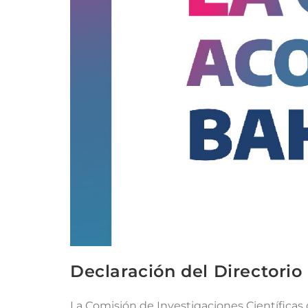
Declaración del Directorio
La Comisión de Investigaciones Científicas