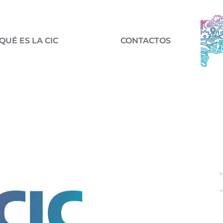
QUÉ ES LA CIC
CONTACTOS