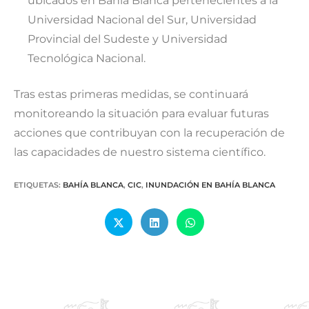
ubicados en Bahía Blanca pertenecientes a la
Universidad Nacional del Sur, Universidad
Provincial del Sudeste y Universidad
Tecnológica Nacional.
Tras estas primeras medidas, se continuará
monitoreando la situación para evaluar futuras
acciones que contribuyan con la recuperación de
las capacidades de nuestro sistema científico.
ETIQUETAS
:
BAHÍA BLANCA
,
CIC
,
INUNDACIÓN EN BAHÍA BLANCA