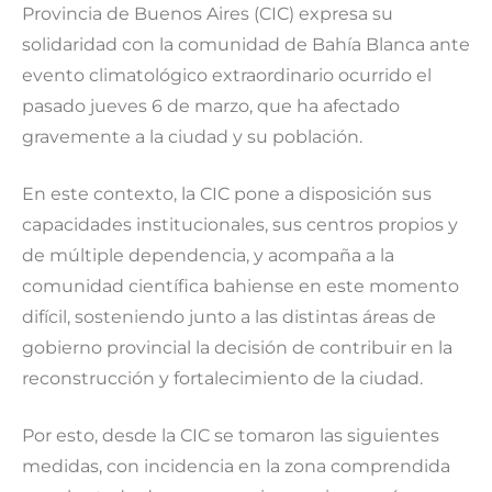
Provincia de Buenos Aires (CIC) expresa su
solidaridad con la comunidad de Bahía Blanca ante
evento climatológico extraordinario ocurrido el
pasado jueves 6 de marzo, que ha afectado
gravemente a la ciudad y su población.
En este contexto, la CIC pone a disposición sus
capacidades institucionales, sus centros propios y
de múltiple dependencia, y acompaña a la
comunidad científica bahiense en este momento
difícil, sosteniendo junto a las distintas áreas de
gobierno provincial la decisión de contribuir en la
reconstrucción y fortalecimiento de la ciudad.
Por esto, desde la CIC se tomaron las siguientes
medidas, con incidencia en la zona comprendida