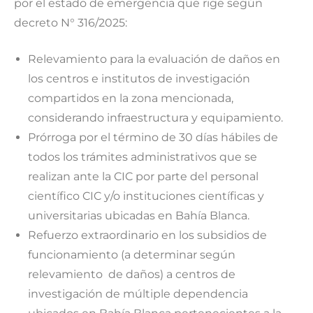
por el estado de emergencia que rige según
decreto N° 316/2025:
Relevamiento para la evaluación de daños en
los centros e institutos de investigación
compartidos en la zona mencionada,
considerando infraestructura y equipamiento.
Prórroga por el término de 30 días hábiles de
todos los trámites administrativos que se
realizan ante la CIC por parte del personal
científico CIC y/o instituciones científicas y
universitarias ubicadas en Bahía Blanca.
Refuerzo extraordinario en los subsidios de
funcionamiento (a determinar según
relevamiento de daños) a centros de
investigación de múltiple dependencia