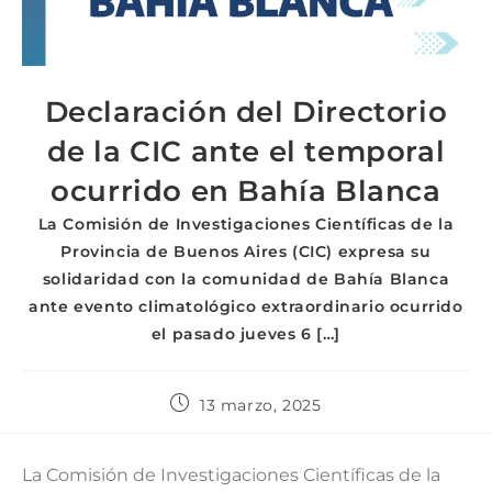
Declaración del Directorio
de la CIC ante el temporal
ocurrido en Bahía Blanca
La Comisión de Investigaciones Científicas de la
Provincia de Buenos Aires (CIC) expresa su
solidaridad con la comunidad de Bahía Blanca
ante evento climatológico extraordinario ocurrido
el pasado jueves 6 […]
13 marzo, 2025
La Comisión de Investigaciones Científicas de la