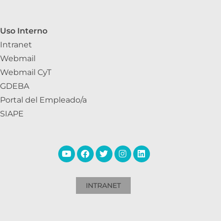
Uso Interno
Intranet
Webmail
Webmail CyT
GDEBA
Portal del Empleado/a
SIAPE
INTRANET