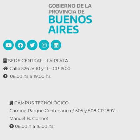
SEDE CENTRAL – LA PLATA
Calle 526 e/ 10 y 11 – CP 1900
08.00 hs a 19.00 hs
CAMPUS TECNOLÓGICO
Camino Parque Centenario e/ 505 y 508 CP 1897 –
Manuel B. Gonnet
08.00 h a 16.00 hs