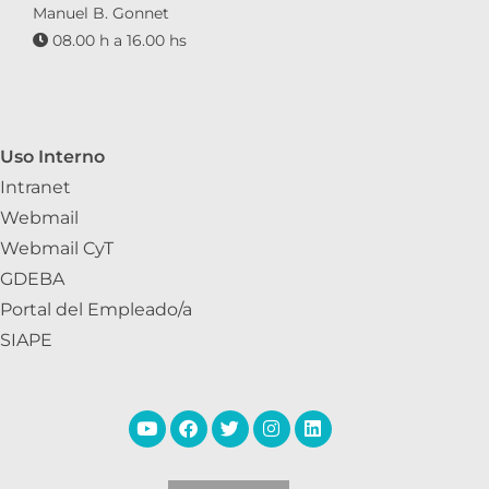
Manuel B. Gonnet
08.00 h a 16.00 hs
Uso Interno
Intranet
Webmail
Webmail CyT
GDEBA
Portal del Empleado/a
SIAPE