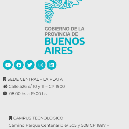
SEDE CENTRAL – LA PLATA
Calle 526 e/ 10 y 11 – CP 1900
08.00 hs a 19.00 hs
CAMPUS TECNOLÓGICO
Camino Parque Centenario e/ 505 y 508 CP 1897 –