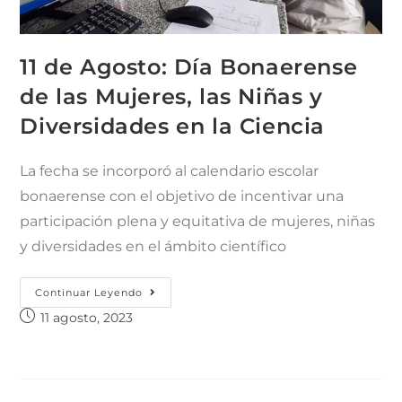
11 de Agosto: Día Bonaerense
de las Mujeres, las Niñas y
Diversidades en la Ciencia
La fecha se incorporó al calendario escolar
bonaerense con el objetivo de incentivar una
participación plena y equitativa de mujeres, niñas
y diversidades en el ámbito científico
Continuar Leyendo
11 agosto, 2023