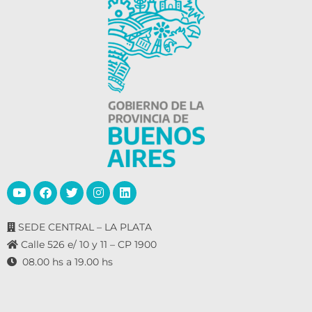
SEDE CENTRAL – LA PLATA
Calle 526 e/ 10 y 11 – CP 1900
08.00 hs a 19.00 hs