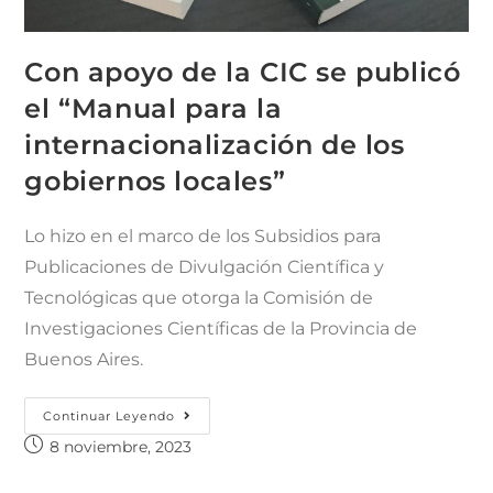
Con apoyo de la CIC se publicó
el “Manual para la
internacionalización de los
gobiernos locales”
Lo hizo en el marco de los Subsidios para
Publicaciones de Divulgación Científica y
Tecnológicas que otorga la Comisión de
Investigaciones Científicas de la Provincia de
Buenos Aires.
Continuar Leyendo
8 noviembre, 2023