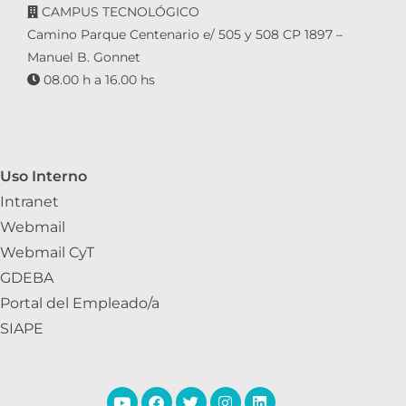
CAMPUS TECNOLÓGICO
Camino Parque Centenario e/ 505 y 508 CP 1897 –
Manuel B. Gonnet
08.00 h a 16.00 hs
Uso Interno
Intranet
Webmail
Webmail CyT
GDEBA
Portal del Empleado/a
SIAPE