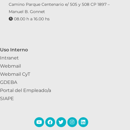
Camino Parque Centenario e/ 505 y 508 CP 1897 –
Manuel B. Gonnet
08.00 h a 16.00 hs
Uso Interno
Intranet
Webmail
Webmail CyT
GDEBA
Portal del Empleado/a
SIAPE