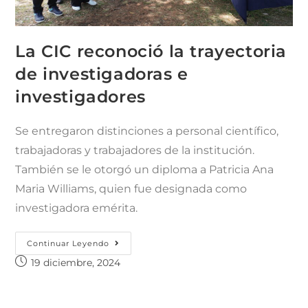
La CIC reconoció la trayectoria
de investigadoras e
investigadores
Se entregaron distinciones a personal científico,
trabajadoras y trabajadores de la institución.
También se le otorgó un diploma a Patricia Ana
Maria Williams, quien fue designada como
investigadora emérita.
Continuar Leyendo
19 diciembre, 2024