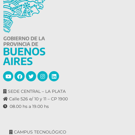
SEDE CENTRAL – LA PLATA
Calle 526 e/ 10 y 11 – CP 1900
08.00 hs a 19.00 hs
CAMPUS TECNOLÓGICO