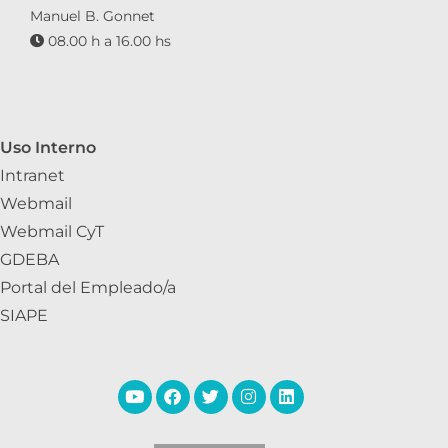
Manuel B. Gonnet
08.00 h a 16.00 hs
Uso Interno
Intranet
Webmail
Webmail CyT
GDEBA
Portal del Empleado/a
SIAPE