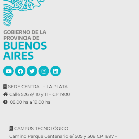
SEDE CENTRAL – LA PLATA
Calle 526 e/ 10 y 11 – CP 1900
08.00 hs a 19.00 hs
CAMPUS TECNOLÓGICO
Camino Parque Centenario e/ 505 y 508 CP 1897 –