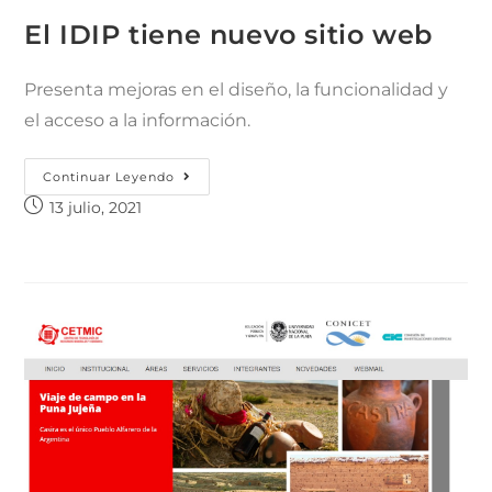
El IDIP tiene nuevo sitio web
Presenta mejoras en el diseño, la funcionalidad y
el acceso a la información.
Continuar Leyendo
13 julio, 2021