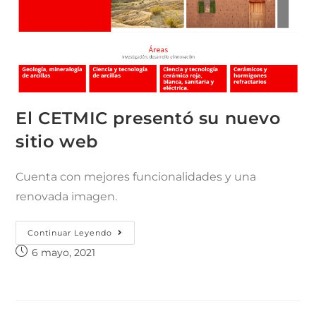
El CETMIC presentó su nuevo
sitio web
Cuenta con mejores funcionalidades y una
renovada imagen.
Continuar Leyendo
6 mayo, 2021