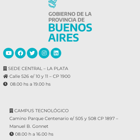
SEDE CENTRAL – LA PLATA
Calle 526 e/ 10 y 11 – CP 1900
08.00 hs a 19.00 hs
CAMPUS TECNOLÓGICO
Camino Parque Centenario e/ 505 y 508 CP 1897 –
Manuel B. Gonnet
08.00 h a 16.00 hs