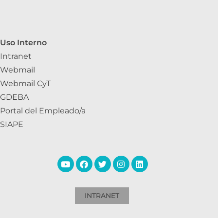
Uso Interno
Intranet
Webmail
Webmail CyT
GDEBA
Portal del Empleado/a
SIAPE
INTRANET