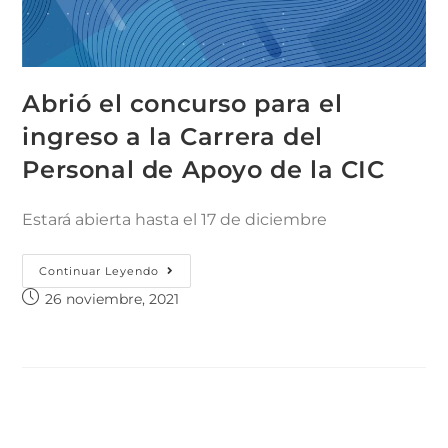
Abrió el concurso para el
ingreso a la Carrera del
Personal de Apoyo de la CIC
Estará abierta hasta el 17 de diciembre
Continuar Leyendo
26 noviembre, 2021