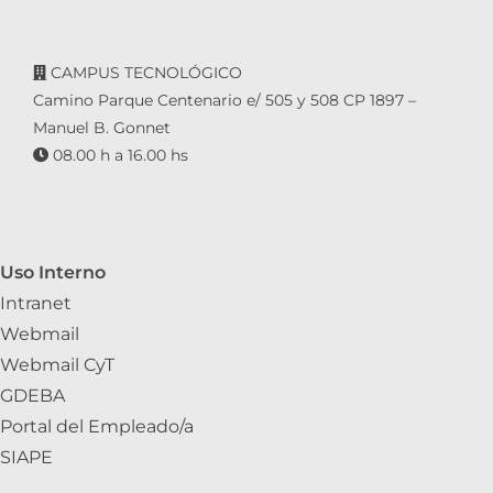
CAMPUS TECNOLÓGICO
Camino Parque Centenario e/ 505 y 508 CP 1897 –
Manuel B. Gonnet
08.00 h a 16.00 hs
Uso Interno
Intranet
Webmail
Webmail CyT
GDEBA
Portal del Empleado/a
SIAPE