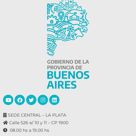
SEDE CENTRAL – LA PLATA
Calle 526 e/ 10 y 11 – CP 1900
08.00 hs a 19.00 hs