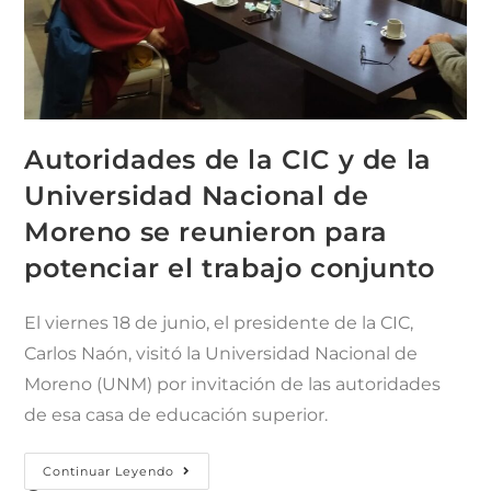
Autoridades de la CIC y de la
Universidad Nacional de
Moreno se reunieron para
potenciar el trabajo conjunto
El viernes 18 de junio, el presidente de la CIC,
Carlos Naón, visitó la Universidad Nacional de
Moreno (UNM) por invitación de las autoridades
de esa casa de educación superior.
Continuar Leyendo