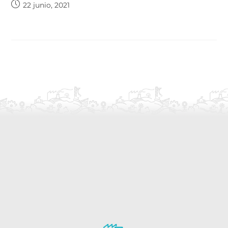
22 junio, 2021