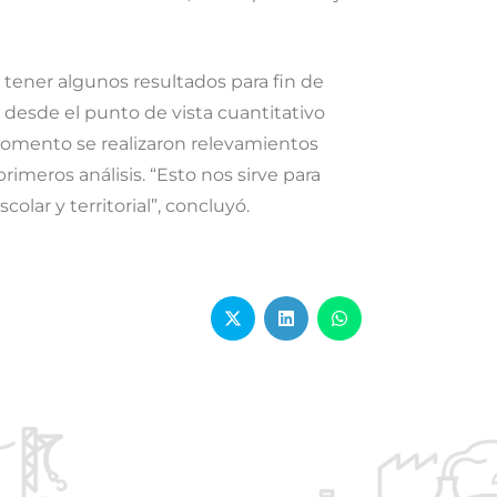
 tener algunos resultados para fin de
 desde el punto de vista cuantitativo
el momento se realizaron relevamientos
rimeros análisis. “Esto nos sirve para
olar y territorial”, concluyó.