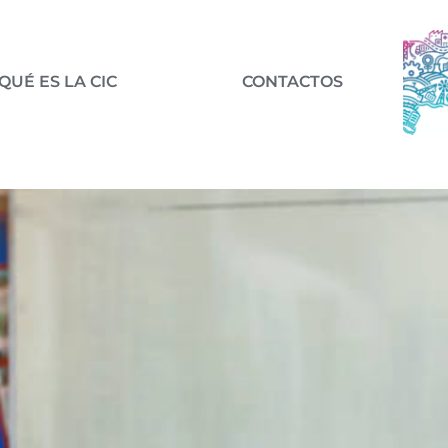
QUÉ ES LA CIC
CONTACTOS