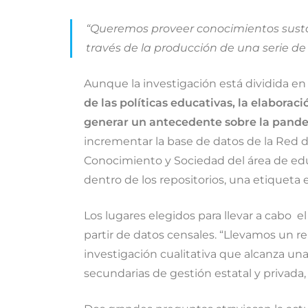
“Queremos proveer conocimientos sustan
través de la producción de una serie de
Aunque la investigación está dividida en
de las políticas educativas, la elaborac
generar un antecedente sobre la pandemi
incrementar la base de datos de la Red d
Conocimiento y Sociedad del área de edu
dentro de los repositorios, una etiqueta
Los lugares elegidos para llevar a cabo e
partir de datos censales. “Llevamos un r
investigación cualitativa que alcanza u
secundarias de gestión estatal y privada