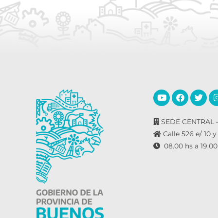
SEDE CENTRAL –
Calle 526 e/ 10 y
08.00 hs a 19.00