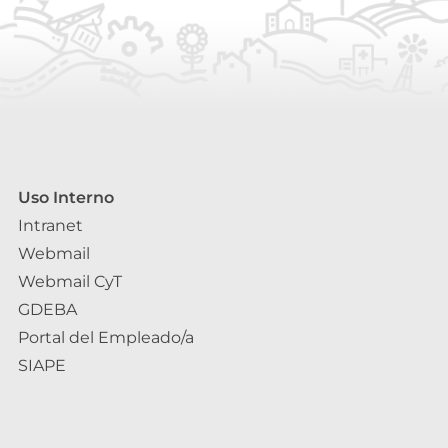
Uso Interno
Intranet
Webmail
Webmail CyT
GDEBA
Portal del Empleado/a
SIAPE