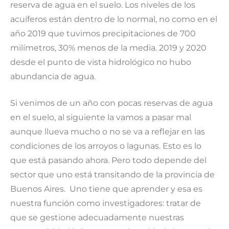
reserva de agua en el suelo. Los niveles de los
acuíferos están dentro de lo normal, no como en el
año 2019 que tuvimos precipitaciones de 700
milímetros, 30% menos de la media. 2019 y 2020
desde el punto de vista hidrológico no hubo
abundancia de agua.
Si venimos de un año con pocas reservas de agua
en el suelo, al siguiente la vamos a pasar mal
aunque llueva mucho o no se va a reflejar en las
condiciones de los arroyos o lagunas. Esto es lo
que está pasando ahora. Pero todo depende del
sector que uno está transitando de la provincia de
Buenos Aires. Uno tiene que aprender y esa es
nuestra función como investigadores: tratar de
que se gestione adecuadamente nuestras