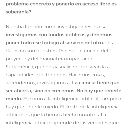
problema concreto y ponerlo en acceso libre es
soberanía?
Nuestra función como investigadores es esa:
investigamos con fondos públicos y debemos
poner todo ese trabajo al servicio del otro.
Los
datos no son nuestros. Por eso, la función del
proyecto y del manual era impactar en
Sudamérica, que nos visualicen, que vean las
capacidades que tenemos. Hacemos cosas,
aprendemos, investigamos…
La ciencia tiene que
ser abierta, sino no crecemos. No hay que tenerle
miedo.
Es como a la inteligencia artificial, tampoco
hay que tenerle miedo. El límite de la inteligencia
artificial es que la hemos hecho nosotros. La
inteligencia artificial aprende de las verdades que