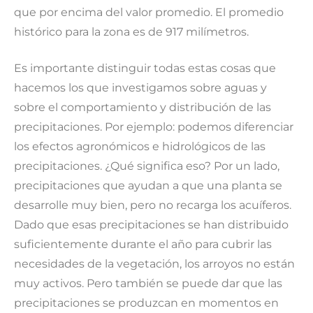
que por encima del valor promedio. El promedio
histórico para la zona es de 917 milímetros.
Es importante distinguir todas estas cosas que
hacemos los que investigamos sobre aguas y
sobre el comportamiento y distribución de las
precipitaciones. Por ejemplo: podemos diferenciar
los efectos agronómicos e hidrológicos de las
precipitaciones. ¿Qué significa eso? Por un lado,
precipitaciones que ayudan a que una planta se
desarrolle muy bien, pero no recarga los acuíferos.
Dado que esas precipitaciones se han distribuido
suficientemente durante el año para cubrir las
necesidades de la vegetación, los arroyos no están
muy activos. Pero también se puede dar que las
precipitaciones se produzcan en momentos en