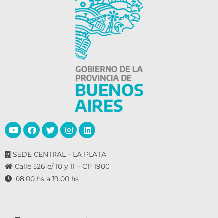
SEDE CENTRAL – LA PLATA
Calle 526 e/ 10 y 11 – CP 1900
08.00 hs a 19.00 hs