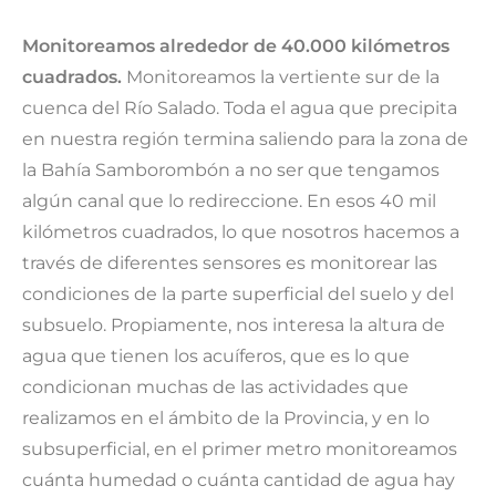
Monitoreamos alrededor de 40.000 kilómetros
cuadrados.
Monitoreamos la vertiente sur de la
cuenca del Río Salado. Toda el agua que precipita
en nuestra región termina saliendo para la zona de
la Bahía Samborombón a no ser que tengamos
algún canal que lo redireccione. En esos 40 mil
kilómetros cuadrados, lo que nosotros hacemos a
través de diferentes sensores es monitorear las
condiciones de la parte superficial del suelo y del
subsuelo. Propiamente, nos interesa la altura de
agua que tienen los acuíferos, que es lo que
condicionan muchas de las actividades que
realizamos en el ámbito de la Provincia, y en lo
subsuperficial, en el primer metro monitoreamos
cuánta humedad o cuánta cantidad de agua hay