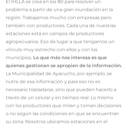
El IHLLA se crea en los 80 para resolver un
problema a partir de una gran inundación en la
región. Trabajamos mucho con empresas pero
también con productores. Cada una de nuestras
estaciones está en campos de productores
agropecuarios. Eso da lugar a que tengamos un
vínculo muy estrecho con ellos y con los
municipios.
Lo que más nos interesa es que
quienes gestionan se apropien de la información.
La Municipalidad de Ayacucho, por ejemplo, se
nutre de esa información y para eso no es
necesario trasladarse, sino que pueden hacerlo a
través de un celular y en tiempo real. Lo mismo
con los productores que miran y toman decisiones
o no según las condiciones en que se encuentran
su zona. Nosotros ubicamos estaciones en el