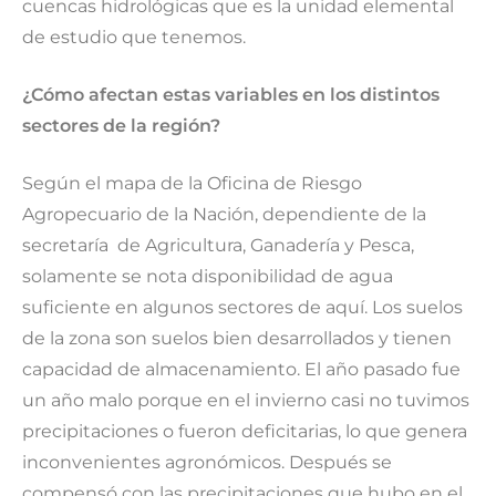
cuencas hidrológicas que es la unidad elemental
de estudio que tenemos.
¿Cómo afectan estas variables en los distintos
sectores de la región?
Según el mapa de la Oficina de Riesgo
Agropecuario de la Nación, dependiente de la
secretaría de Agricultura, Ganadería y Pesca,
solamente se nota disponibilidad de agua
suficiente en algunos sectores de aquí. Los suelos
de la zona son suelos bien desarrollados y tienen
capacidad de almacenamiento. El año pasado fue
un año malo porque en el invierno casi no tuvimos
precipitaciones o fueron deficitarias, lo que genera
inconvenientes agronómicos. Después se
compensó con las precipitaciones que hubo en el