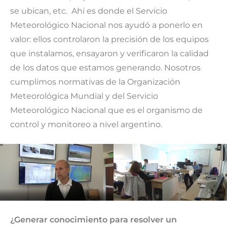
se ubican, etc. Ahí es donde el Servicio
Meteorológico Nacional nos ayudó a ponerlo en
valor: ellos controlaron la precisión de los equipos
que instalamos, ensayaron y verificaron la calidad
de los datos que estamos generando. Nosotros
cumplimos normativas de la Organización
Meteorológica Mundial y del Servicio
Meteorológico Nacional que es el organismo de
control y monitoreo a nivel argentino.
¿Generar conocimiento para resolver un