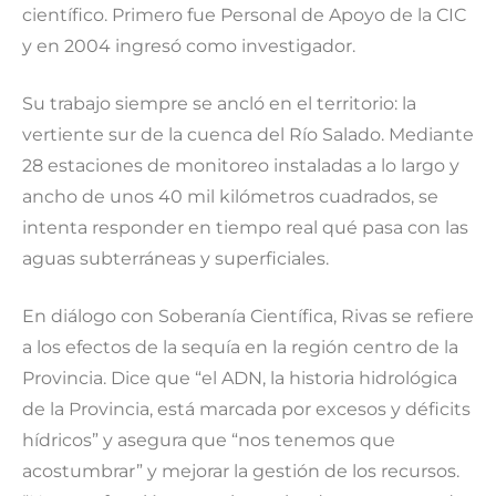
científico. Primero fue Personal de Apoyo de la CIC
y en 2004 ingresó como investigador.
Su trabajo siempre se ancló en el territorio: la
vertiente sur de la cuenca del Río Salado. Mediante
28 estaciones de monitoreo instaladas a lo largo y
ancho de unos 40 mil kilómetros cuadrados, se
intenta responder en tiempo real qué pasa con las
aguas subterráneas y superficiales.
En diálogo con Soberanía Científica, Rivas se refiere
a los efectos de la sequía en la región centro de la
Provincia. Dice que “el ADN, la historia hidrológica
de la Provincia, está marcada por excesos y déficits
hídricos” y asegura que “nos tenemos que
acostumbrar” y mejorar la gestión de los recursos.