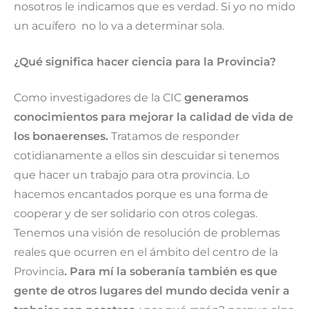
nosotros le indicamos que es verdad. Si yo no mido
un acuífero no lo va a determinar sola.
¿Qué significa hacer ciencia para la Provincia?
Como investigadores de la CIC
generamos
conocimientos para mejorar la calidad de vida de
los bonaerenses.
Tratamos de responder
cotidianamente a ellos sin descuidar si tenemos
que hacer un trabajo para otra provincia. Lo
hacemos encantados porque es una forma de
cooperar y de ser solidario con otros colegas.
Tenemos una visión de resolución de problemas
reales que ocurren en el ámbito del centro de la
Provincia
. Para mí la soberanía también es que
gente de otros lugares del mundo decida venir a