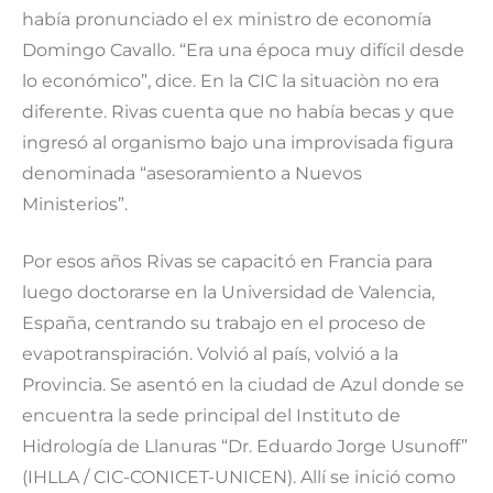
había pronunciado el ex ministro de economía
Domingo Cavallo. “Era una época muy difícil desde
lo económico”, dice. En la CIC la situaciòn no era
diferente. Rivas cuenta que no había becas y que
ingresó al organismo bajo una improvisada figura
denominada “asesoramiento a Nuevos
Ministerios”.
Por esos años Rivas se capacitó en Francia para
luego doctorarse en la Universidad de Valencia,
España, centrando su trabajo en el proceso de
evapotranspiración. Volvió al país, volvió a la
Provincia. Se asentó en la ciudad de Azul donde se
encuentra la sede principal del Instituto de
Hidrología de Llanuras “Dr. Eduardo Jorge Usunoff”
(IHLLA / CIC-CONICET-UNICEN). Allí se inició como