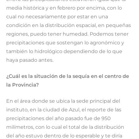
media histórica y en febrero por encima, con lo
cual no necesariamente por estar en una
condición en la distribución espacial, en pequeñas
regiones, puedo tener humedad. Podemos tener
precipitaciones que sostengan lo agronómico y
también lo hidrológico dependiendo de lo que
haya pasado antes.
¿Cuál es la situación de la sequía en el centro de
la Provincia?
En el área donde se ubica la sede principal del
instituto, en la ciudad de Azul, el reporte de las
precipitaciones del año pasado fue de 950
milímetros, con lo cual el total de la distribución
del año estuvo dentro de lo esperable y te diría