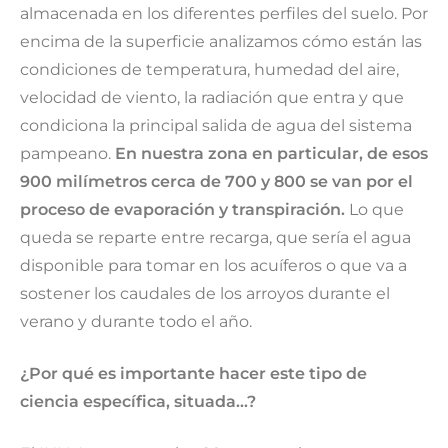
almacenada en los diferentes perfiles del suelo. Por
encima de la superficie analizamos cómo están las
condiciones de temperatura, humedad del aire,
velocidad de viento, la radiación que entra y que
condiciona la principal salida de agua del sistema
pampeano.
En nuestra zona en particular, de esos
900 milímetros cerca de 700 y 800 se van por el
proceso de evaporación y transpiración.
Lo que
queda se reparte entre recarga, que sería el agua
disponible para tomar en los acuíferos o que va a
sostener los caudales de los arroyos durante el
verano y durante todo el año.
¿Por qué es importante hacer este tipo de
ciencia específica, situada…?