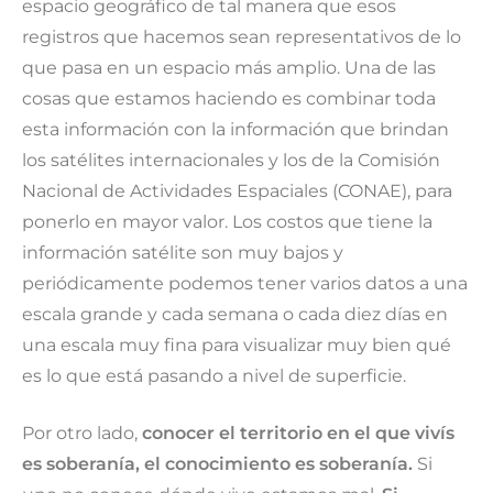
espacio geográfico de tal manera que esos
registros que hacemos sean representativos de lo
que pasa en un espacio más amplio. Una de las
cosas que estamos haciendo es combinar toda
esta información con la información que brindan
los satélites internacionales y los de la Comisión
Nacional de Actividades Espaciales (CONAE), para
ponerlo en mayor valor. Los costos que tiene la
información satélite son muy bajos y
periódicamente podemos tener varios datos a una
escala grande y cada semana o cada diez días en
una escala muy fina para visualizar muy bien qué
es lo que está pasando a nivel de superficie.
Por otro lado,
conocer el territorio en el que vivís
es soberanía, el conocimiento es soberanía.
Si