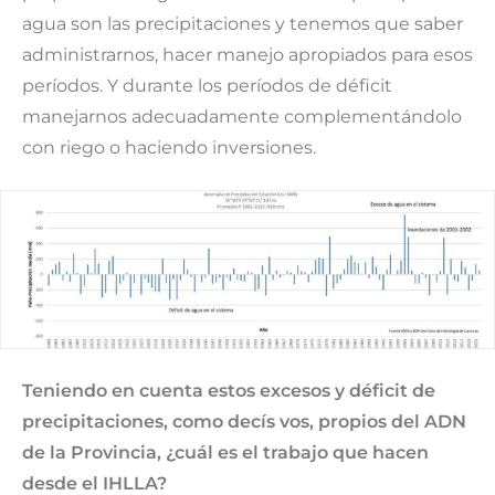
agua son las precipitaciones y tenemos que saber
administrarnos, hacer manejo apropiados para esos
períodos. Y durante los períodos de déficit
manejarnos adecuadamente complementándolo
con riego o haciendo inversiones.
Teniendo en cuenta estos excesos y déficit de
precipitaciones, como decís vos, propios del ADN
de la Provincia, ¿cuál es el trabajo que hacen
desde el IHLLA?