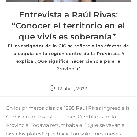
Entrevista a Raúl Rivas:
“Conocer el territorio en el
que vivís es soberanía”
El investigador de la CIC se refiere a los efectos de
la sequía en la región centro de la Provincia. Y
explica ¿Qué significa hacer ciencia para la
Provincia?
12 abril, 2023
En los primeros días de 1995 Raúl Rivas ingresó a la
Comisión de Investigaciones Científicas de la
Provincia. Todavía retumbaba el “¡Que se vayan a
lavar los platos!” que hacía tan sólo unos meses