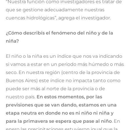
“Nuestra función como investigadores es tratar de
que se gestione adecuadamente nuestras
cuencas hidrológicas”, agrega el investigador.
¿Cómo describís el fenómeno del niño y de la
niña?
El niño o la niña es un índice que nos va indicando
si vamos a estar en un periodo más húmedo o más
seco. En nuestra región (centro de la provincia de
Buenos Aires) este índice no impacta tanto como
puede ser más al norte de la provincia o de
nuestro país.
En estos momentos, por las
previsiones que se van dando, estamos en una
etapa neutra en donde no es ni niño ni niña y
para la primavera se espera que pase al niño
. En
enero las precipitaciones estuvieron igual que la