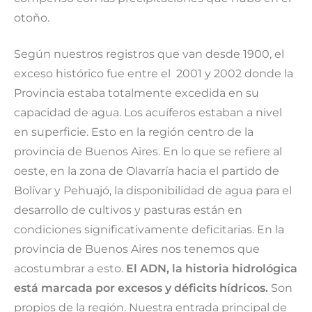
otoño.
Según nuestros registros que van desde 1900, el
exceso histórico fue entre el 2001 y 2002 donde la
Provincia estaba totalmente excedida en su
capacidad de agua. Los acuíferos estaban a nivel
en superficie. Esto en la región centro de la
provincia de Buenos Aires. En lo que se refiere al
oeste, en la zona de Olavarría hacia el partido de
Bolívar y Pehuajó, la disponibilidad de agua para el
desarrollo de cultivos y pasturas están en
condiciones significativamente deficitarias. En la
provincia de Buenos Aires nos tenemos que
acostumbrar a esto.
El ADN, la historia hidrológica
está marcada por excesos y déficits hídricos.
Son
propios de la región. Nuestra entrada principal de