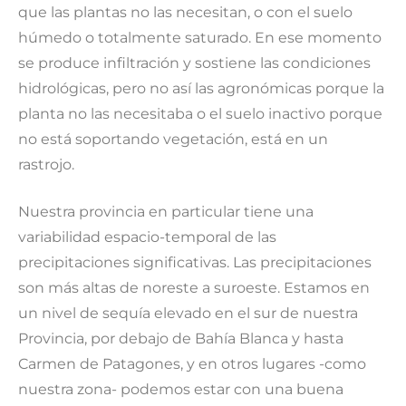
que las plantas no las necesitan, o con el suelo
húmedo o totalmente saturado. En ese momento
se produce infiltración y sostiene las condiciones
hidrológicas, pero no así las agronómicas porque la
planta no las necesitaba o el suelo inactivo porque
no está soportando vegetación, está en un
rastrojo.
Nuestra provincia en particular tiene una
variabilidad espacio-temporal de las
precipitaciones significativas. Las precipitaciones
son más altas de noreste a suroeste. Estamos en
un nivel de sequía elevado en el sur de nuestra
Provincia, por debajo de Bahía Blanca y hasta
Carmen de Patagones, y en otros lugares -como
nuestra zona- podemos estar con una buena