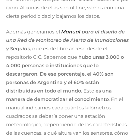
radio. Algunas de ellas son offline, vamos con una
cierta periodicidad y bajamos los datos.
Además generamos el
Manual
para el diseño de
una Red de Monitoreo de Alerta de Inundaciones
y Sequías,
que es de libre acceso desde el
repositorio CIC
.
Sabemos que
hubo unas 3.000 o
4.000 personas o instituciones que lo
descargaron. De ese porcentaje, el 40% son
personas de Argentina y el 60% están
distribuidas en todo el mundo.
Esto
es una
manera de democratizar el conocimiento
.
En el
manual indicamos cada cuántos kilómetros
cuadrados se debería poner una estación
meteorológica, dependiendo de las características
de las cuencas, a qué altura van los sensores, cómo