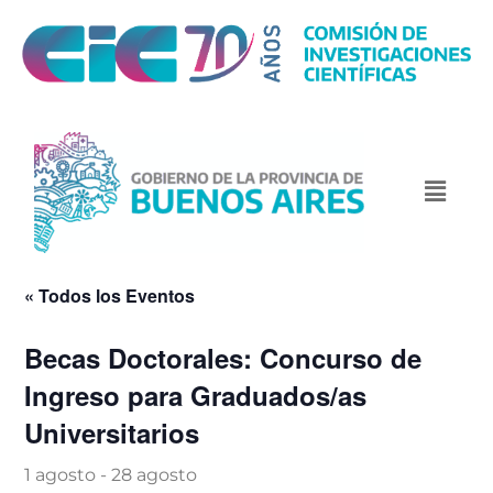
« Todos los Eventos
Becas Doctorales: Concurso de
Ingreso para Graduados/as
Universitarios
1 agosto
-
28 agosto