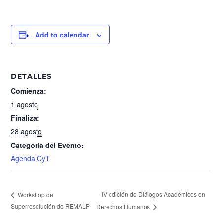
Add to calendar
DETALLES
Comienza:
1 agosto
Finaliza:
28 agosto
Categoría del Evento:
Agenda CyT
IV edición de Diálogos Académicos en
Workshop de
Superresolución de REMALP
Derechos Humanos