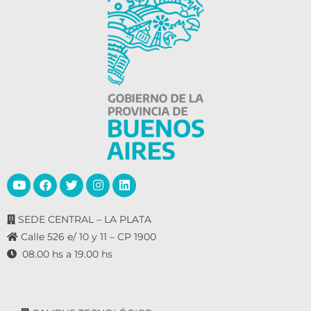
SEDE CENTRAL – LA PLATA
Calle 526 e/ 10 y 11 – CP 1900
08.00 hs a 19.00 hs