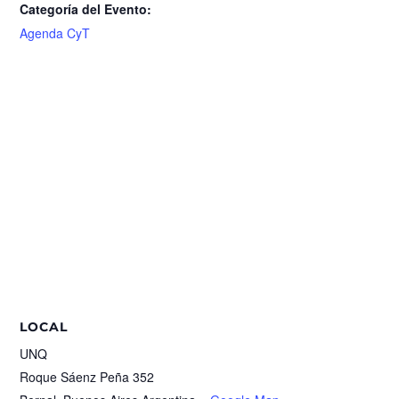
Categoría del Evento:
Agenda CyT
LOCAL
UNQ
Roque Sáenz Peña 352