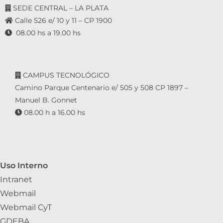
SEDE CENTRAL – LA PLATA
Calle 526 e/ 10 y 11 – CP 1900
08.00 hs a 19.00 hs
CAMPUS TECNOLÓGICO
Camino Parque Centenario e/ 505 y 508 CP 1897 –
Manuel B. Gonnet
08.00 h a 16.00 hs
Uso Interno
Intranet
Webmail
Webmail CyT
GDEBA