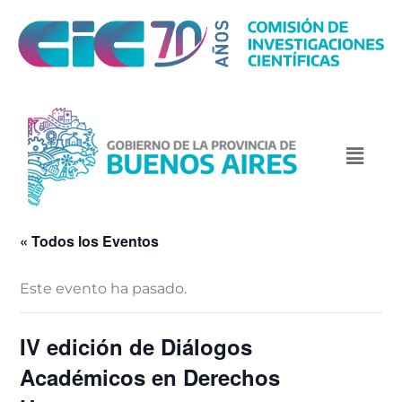
« Todos los Eventos
Este evento ha pasado.
IV edición de Diálogos
Académicos en Derechos