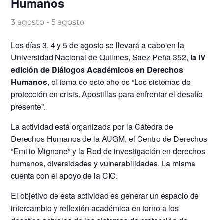
Humanos
3 agosto
-
5 agosto
Los días 3, 4 y 5 de agosto se llevará a cabo en la
Universidad Nacional de Quilmes, Saez Peña 352,
la IV
edición de Diálogos Académicos en Derechos
Humanos
, el tema de este año es “Los sistemas de
protección en crisis. Apostillas para enfrentar el desafío
presente”.
La actividad está organizada por la Cátedra de
Derechos Humanos de la AUGM, el Centro de Derechos
“Emilio Mignone” y la Red de investigación en derechos
humanos, diversidades y vulnerabilidades. La misma
cuenta con el apoyo de la CIC.
El objetivo de esta actividad es generar un espacio de
intercambio y reflexión académica en torno a los