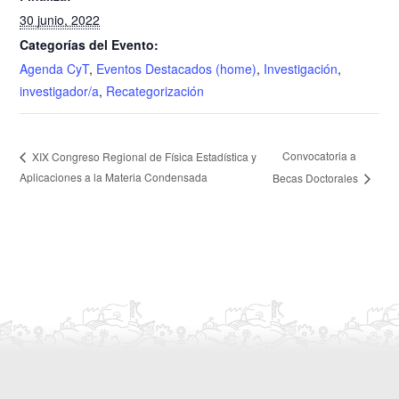
30 junio, 2022
Categorías del Evento:
Agenda CyT
,
Eventos Destacados (home)
,
Investigación
,
investigador/a
,
Recategorización
Convocatoria a
XIX Congreso Regional de Física Estadística y
Aplicaciones a la Materia Condensada
Becas Doctorales