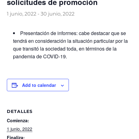
solicitudes de promoción
1 junio, 2022
-
30 junio, 2022
Presentación de informes: cabe destacar que se
tendrá en consideración la situación particular por la
que transitó la sociedad toda, en términos de la
pandemia de COVID-19.
Add to calendar
DETALLES
Comienza:
1 junio, 2022
Finaliza: