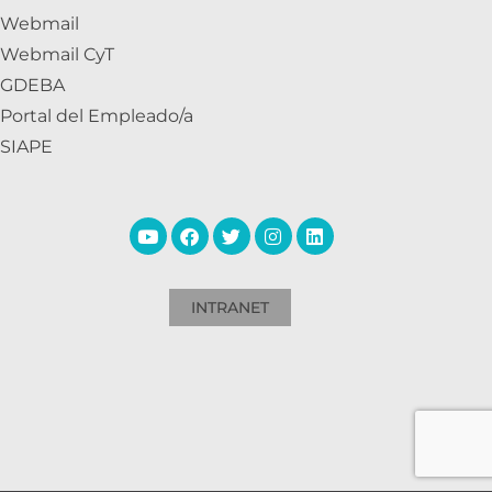
Webmail
Webmail CyT
GDEBA
Portal del Empleado/a
SIAPE
INTRANET