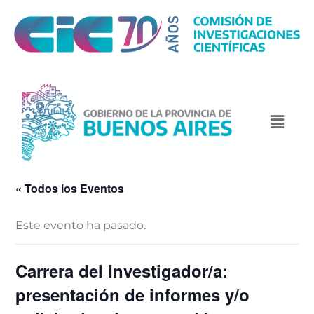
« Todos los Eventos
Este evento ha pasado.
Carrera del Investigador/a:
presentación de informes y/o