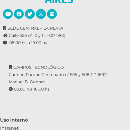
SEDE CENTRAL – LA PLATA
Calle 526 e/ 10 y 11 – CP 1900
08.00 hs a 19.00 hs
CAMPUS TECNOLÓGICO
Camino Parque Centenario e/ 505 y 508 CP 1897 –
Manuel B. Gonnet
08.00 h a 16.00 hs
Uso Interno
Intranet