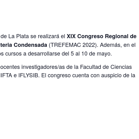
 de La Plata se realizará el
XIX Congreso Regional de
(TREFEMAC 2022). Además, en el
Materia Condensada
s cursos a desarrollarse del 5 al 10 de mayo.
ocentes investigadores/as de la Facultad de Ciencias
INIFTA e IFLYSIB. El congreso cuenta con auspicio de la