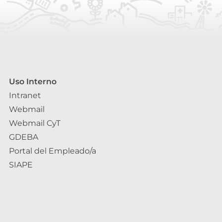
Uso Interno
Intranet
Webmail
Webmail CyT
GDEBA
Portal del Empleado/a
SIAPE