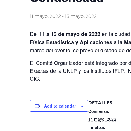
11 mayo, 2022
-
13 mayo, 2022
Del
en la ciudad
11 a 13 de mayo de 2022
Física Estadística y Aplicaciones a la 
marco del evento, se prevé el dictado de do
El Comité Organizador está integrado por d
Exactas de la UNLP y los institutos IFLP, 
CIC.
DETALLES
Add to calendar
Comienza:
11 mayo, 2022
Finaliza: