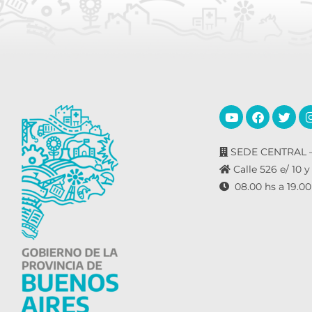
SEDE CENTRAL –
Calle 526 e/ 10 y
08.00 hs a 19.00