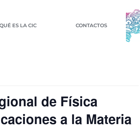
QUÉ ES LA CIC
CONTACTOS
ional de Física
icaciones a la Materia