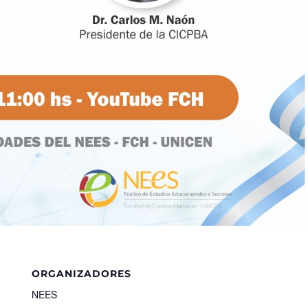
ORGANIZADORES
NEES