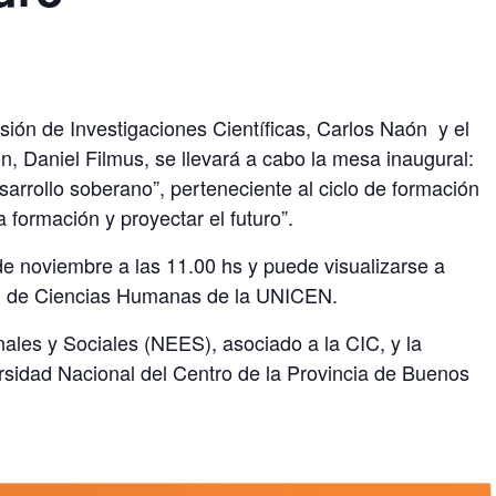
sión de Investigaciones Científicas, Carlos Naón y el
n, Daniel Filmus, se llevará a cabo la mesa inaugural:
desarrollo soberano”, perteneciente al ciclo de formación
a formación y proyectar el futuro”.
de noviembre a las 11.00 hs y puede visualizarse a
d de Ciencias Humanas de la UNICEN.
ales y Sociales (NEES), asociado a la CIC, y la
sidad Nacional del Centro de la Provincia de Buenos