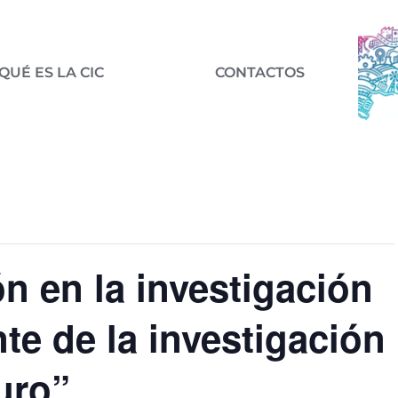
QUÉ ES LA CIC
CONTACTOS
n en la investigación
te de la investigación
turo”