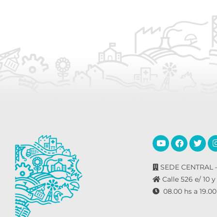
SEDE CENTRAL –
Calle 526 e/ 10 y
08.00 hs a 19.00