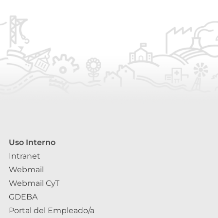
Uso Interno
Intranet
Webmail
Webmail CyT
GDEBA
Portal del Empleado/a