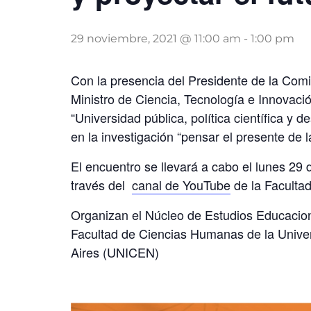
29 noviembre, 2021 @ 11:00 am
-
1:00 pm
Con la presencia del Presidente de la Comi
Ministro de Ciencia, Tecnología e Innovació
“Universidad pública, política científica y 
en la investigación “pensar el presente de l
El encuentro se llevará a cabo el lunes 29 
través del
canal de YouTube
de la Faculta
Organizan el Núcleo de Estudios Educacion
Facultad de Ciencias Humanas de la Univer
Aires (UNICEN)