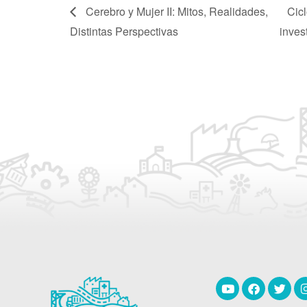
Cerebro y Mujer II: Mitos, Realidades,
Cicl
Distintas Perspectivas
inves