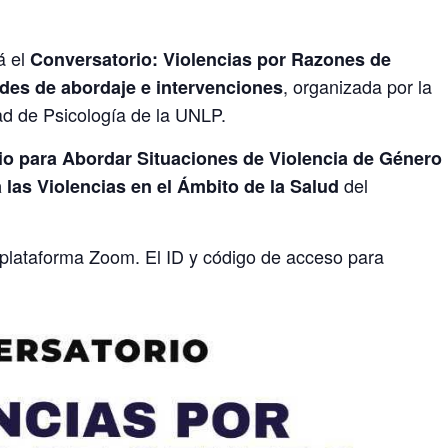
á el
Conversatorio: Violencias por Razones de
, organizada por la
des de abordaje e intervenciones
ad de Psicología de la UNLP.
rio para Abordar Situaciones de Violencia de Género
del
 las Violencias en el Ámbito de la Salud
a plataforma Zoom. El ID y código de acceso para