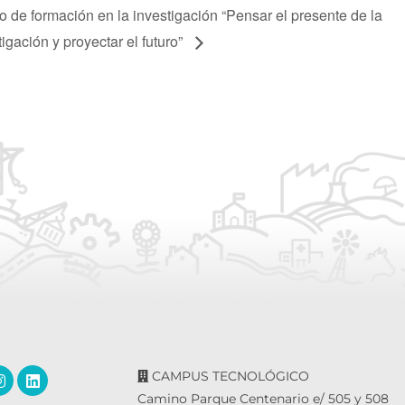
o de formación en la investigación “Pensar el presente de la
tigación y proyectar el futuro”
CAMPUS TECNOLÓGICO
Camino Parque Centenario e/ 505 y 508