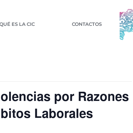
QUÉ ES LA CIC
CONTACTOS
iolencias por Razones
bitos Laborales