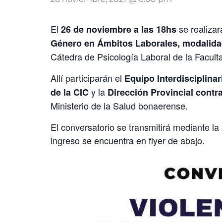
El
se realizar
26 de noviembre a las 18hs
Género en Ámbitos Laborales, modalida
Cátedra de Psicología Laboral de la Facult
Allí participarán el
Equipo Interdisciplina
y la
de la CIC
Dirección Provincial contra
Ministerio de la Salud bonaerense.
El conversatorio se transmitirá mediante l
ingreso se encuentra en flyer de abajo.