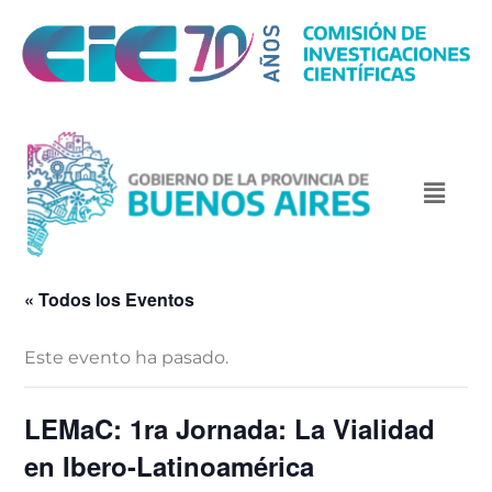
« Todos los Eventos
Este evento ha pasado.
LEMaC: 1ra Jornada: La Vialidad
en Ibero-Latinoamérica