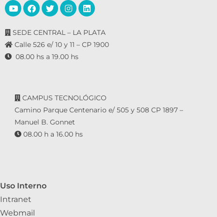
SEDE CENTRAL – LA PLATA
Calle 526 e/ 10 y 11 – CP 1900
08.00 hs a 19.00 hs
CAMPUS TECNOLÓGICO
Camino Parque Centenario e/ 505 y 508 CP 1897 –
Manuel B. Gonnet
08.00 h a 16.00 hs
Uso Interno
Intranet
Webmail