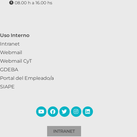
08.00 h a 16.00 hs
Uso Interno
Intranet
Webmail
Webmail CyT
GDEBA
Portal del Empleado/a
SIAPE
INTRANET