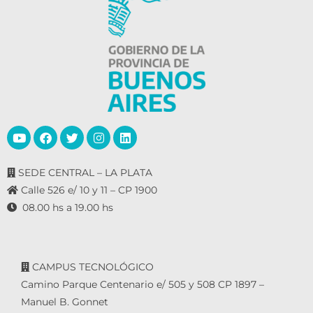
SEDE CENTRAL – LA PLATA
Calle 526 e/ 10 y 11 – CP 1900
08.00 hs a 19.00 hs
CAMPUS TECNOLÓGICO
Camino Parque Centenario e/ 505 y 508 CP 1897 –
Manuel B. Gonnet