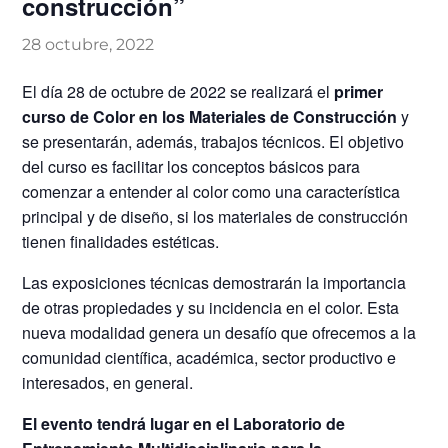
construcción”
28 octubre, 2022
El día 28 de octubre de 2022 se realizará el
primer
curso de Color en los Materiales de Construcción
y
se presentarán, además, trabajos técnicos. El objetivo
del curso es facilitar los conceptos básicos para
comenzar a entender al color como una característica
principal y de diseño, si los materiales de construcción
tienen finalidades estéticas.
Las exposiciones técnicas demostrarán la importancia
de otras propiedades y su incidencia en el color. Esta
nueva modalidad genera un desafío que ofrecemos a la
comunidad científica, académica, sector productivo e
interesados, en general.
El evento tendrá lugar en el Laboratorio de