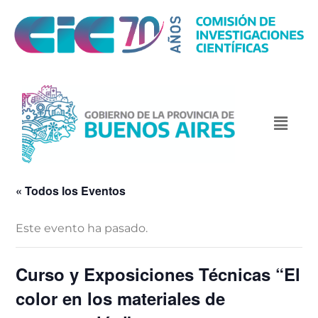
« Todos los Eventos
Este evento ha pasado.
Curso y Exposiciones Técnicas “El
color en los materiales de