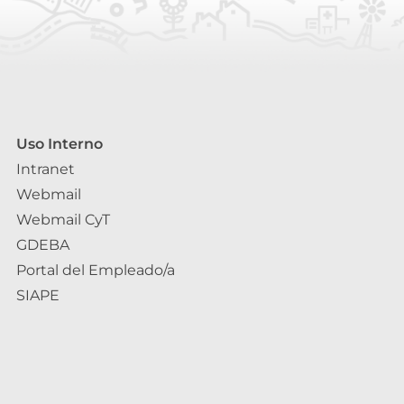
Uso Interno
Intranet
Webmail
Webmail CyT
GDEBA
Portal del Empleado/a
SIAPE