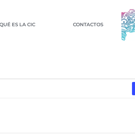
QUÉ ES LA CIC
CONTACTOS