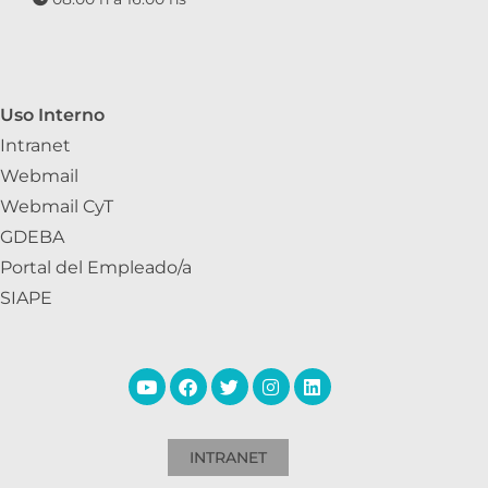
Uso Interno
Intranet
Webmail
Webmail CyT
GDEBA
Portal del Empleado/a
SIAPE
INTRANET